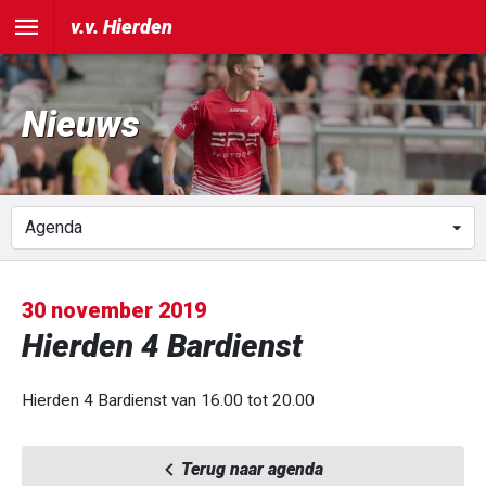
v.v. Hierden
Nieuws
30 november 2019
Hierden 4 Bardienst
Hierden 4 Bardienst van 16.00 tot 20.00
Terug naar agenda