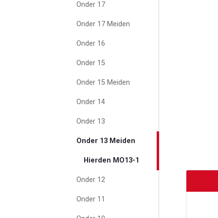
Onder 17
Onder 17 Meiden
Onder 16
Onder 15
Onder 15 Meiden
Onder 14
Onder 13
Onder 13 Meiden
Hierden MO13-1
Onder 12
Onder 11