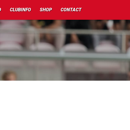
O
CLUBINFO
SHOP
CONTACT