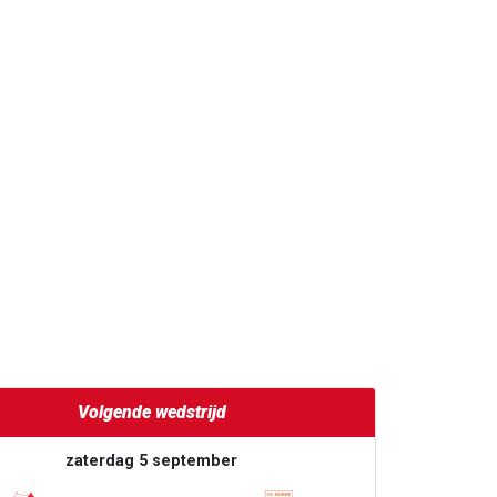
Volgende wedstrijd
zaterdag 5 september