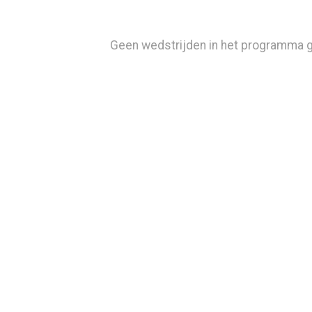
Geen wedstrijden in het programma 