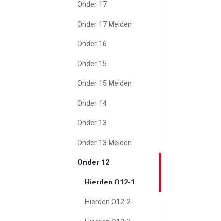
Onder 17
Onder 17 Meiden
Onder 16
Onder 15
Onder 15 Meiden
Onder 14
Onder 13
Onder 13 Meiden
Onder 12
Hierden O12-1
Hierden O12-2