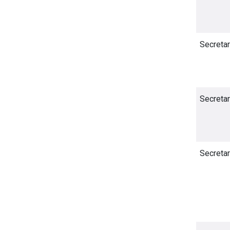
Secretar
Secretar
Secretar