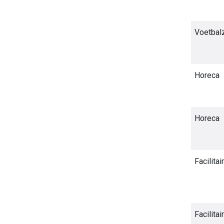
Voetbal
Horeca
Horeca
Facilitair
Facilitair