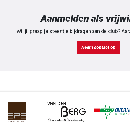
Aanmelden als vrijwi
Wil jij graag je steentje bijdragen aan de club? Aar
Neem contact op