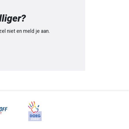
lliger?
zel niet en meld je aan.