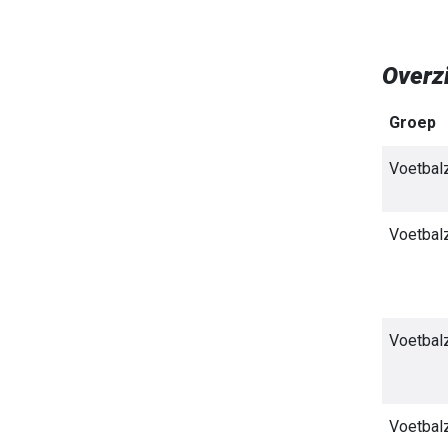
Overzi
Groep
Voetbal
Voetbal
Voetbal
Voetbal