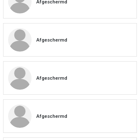
Afgeschermd
Afgeschermd
Afgeschermd
Afgeschermd