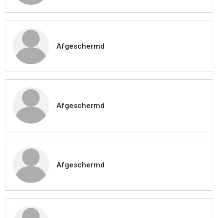
Afgeschermd
Afgeschermd
Afgeschermd