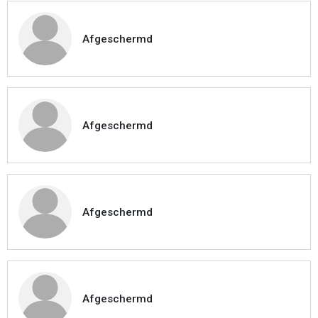
Afgeschermd
Afgeschermd
Afgeschermd
Afgeschermd