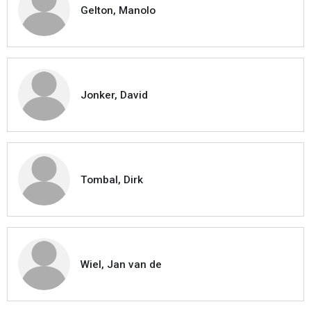
Gelton, Manolo
Jonker, David
Tombal, Dirk
Wiel, Jan van de