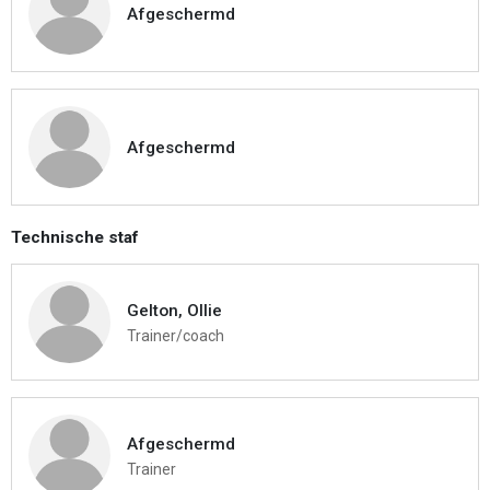
Afgeschermd
Afgeschermd
Technische staf
Gelton, Ollie
Trainer/coach
Afgeschermd
Trainer