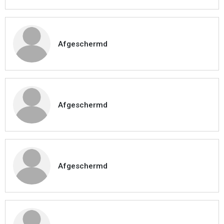
Afgeschermd
Afgeschermd
Afgeschermd