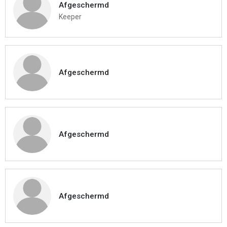
Afgeschermd
Keeper
Afgeschermd
Afgeschermd
Afgeschermd