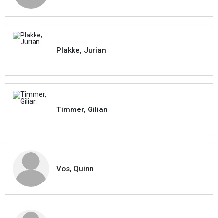
Plakke, Jurian
Timmer, Gilian
Vos, Quinn