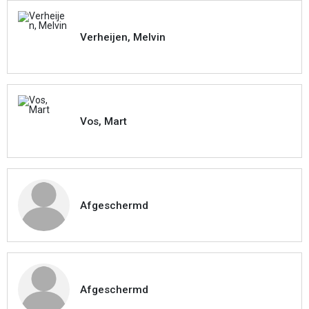
Verheijen, Melvin
Vos, Mart
Afgeschermd
Afgeschermd