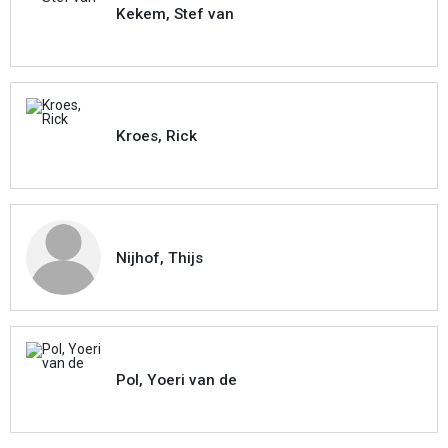
Kekem, Stef van
Kroes, Rick
Nijhof, Thijs
Pol, Yoeri van de