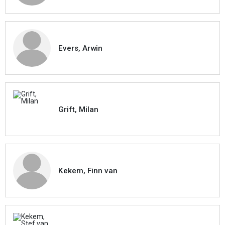
Evers, Arwin
Grift, Milan
Kekem, Finn van