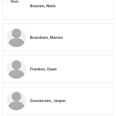
Boonen, Niels
Brandsen, Marien
Franken, Daan
Goosensen, Jasper