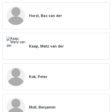
Horst, Bas van der
Kaap, Matz van der
Kok, Peter
Moll, Benjamin