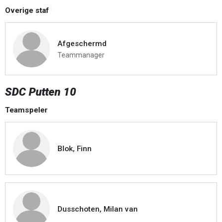
Overige staf
Afgeschermd
Teammanager
SDC Putten 10
Teamspeler
Blok, Finn
Dusschoten, Milan van