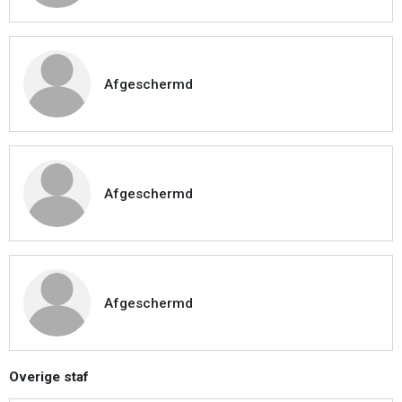
Afgeschermd
Afgeschermd
Afgeschermd
Overige staf