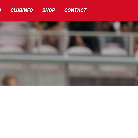
O
CLUBINFO
SHOP
CONTACT