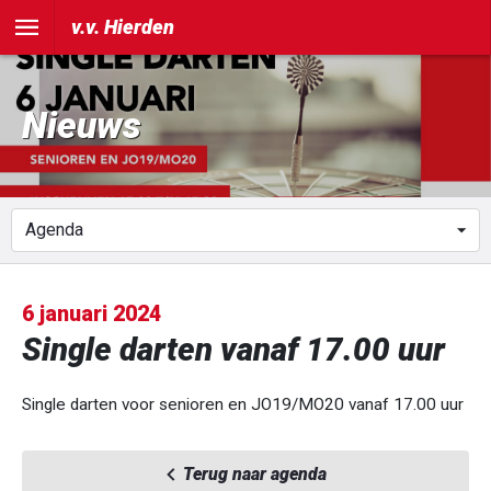
v.v. Hierden
Nieuws
6 januari 2024
Single darten vanaf 17.00 uur
Single darten voor senioren en JO19/MO20 vanaf 17.00 uur
Terug naar agenda