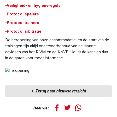
-
Veiligheid- en hygiëneregels
-
Protocol spelers
-
Protocol trainers
-
Protocol arbitrage
De heropening van onze accommodatie, en de start van de
trainingen zijn altijd ondervoorbehoud van de laatste
adviezen van het RIVM en de KNVB. Houdt de kanalen dus
in de gaten voor meer informatie.
Terug naar nieuwsoverzicht
Deel via: