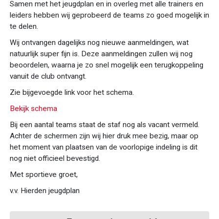
Samen met het jeugdplan en in overleg met alle trainers en
leiders hebben wij geprobeerd de teams zo goed mogelijk in
te delen.
Wij ontvangen dagelijks nog nieuwe aanmeldingen, wat
natuurlijk super fijn is. Deze aanmeldingen zullen wij nog
beoordelen, waarna je zo snel mogelijk een terugkoppeling
vanuit de club ontvangt.
Zie bijgevoegde link voor het schema.
Bekijk schema
Bij een aantal teams staat de staf nog als vacant vermeld.
Achter de schermen zijn wij hier druk mee bezig, maar op
het moment van plaatsen van de voorlopige indeling is dit
nog niet officieel bevestigd.
Met sportieve groet,
v.v. Hierden jeugdplan