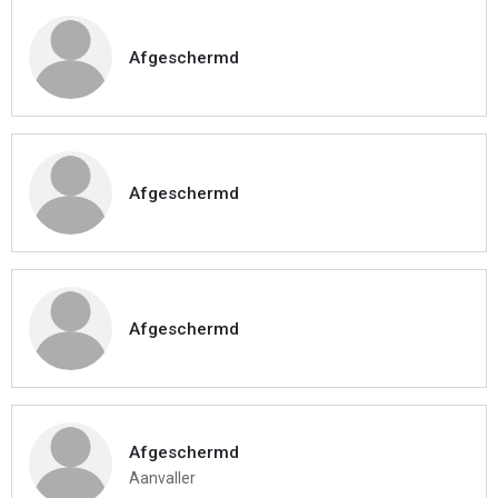
Afgeschermd
Afgeschermd
Afgeschermd
Afgeschermd
Aanvaller