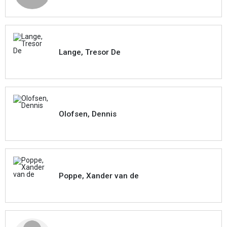
Lange, Tresor De
Olofsen, Dennis
Poppe, Xander van de