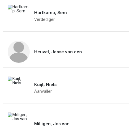
Hartkamp, Sem
Verdediger
Heuvel, Jesse van den
Kuijt, Niels
Aanvaller
Milligen, Jos van