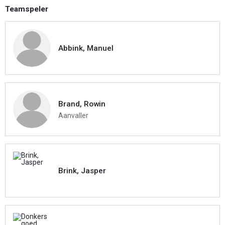
Teamspeler
Abbink, Manuel
Brand, Rowin
Aanvaller
Brink, Jasper