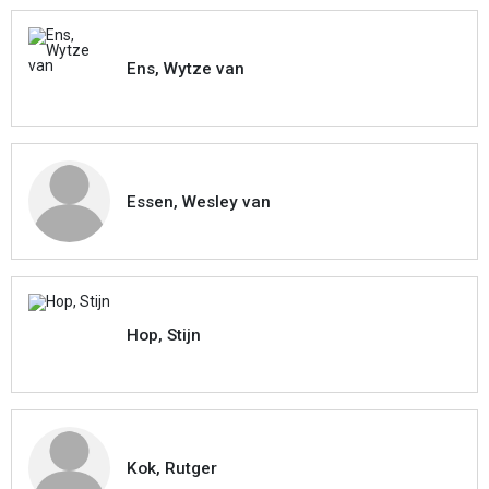
Ens, Wytze van
Essen, Wesley van
Hop, Stijn
Kok, Rutger