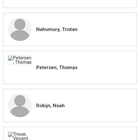
Nahumury, Tristan
Petersen, Thomas
Robijn, Noah