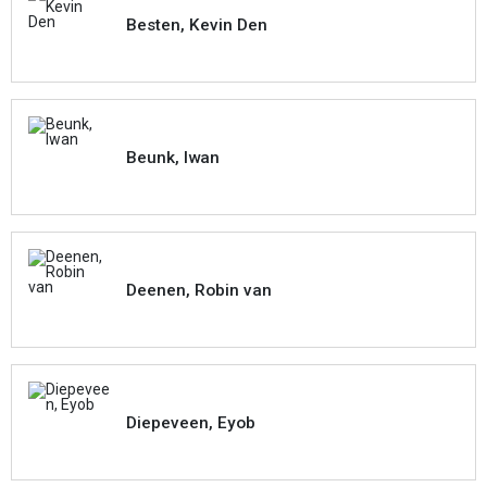
Besten, Kevin Den
Beunk, Iwan
Deenen, Robin van
Diepeveen, Eyob