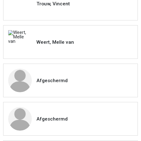
Trouw, Vincent
Weert, Melle van
Afgeschermd
Afgeschermd