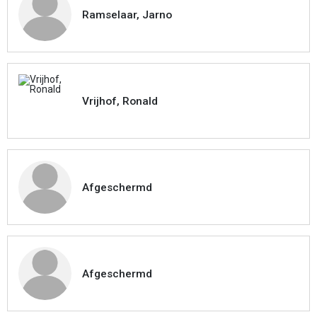
Ramselaar, Jarno
Vrijhof, Ronald
Afgeschermd
Afgeschermd