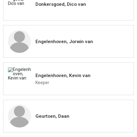
Donkersgoed, Dico van
Engelenhoven, Jorwin van
Engelenhoven, Kevin van
Keeper
Geurtsen, Daan