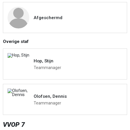
Afgeschermd
Overige staf
Hop, Stijn
Teammanager
Olofsen, Dennis
Teammanager
VVOP 7