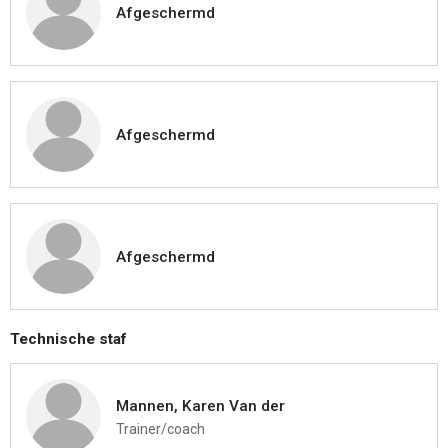
Afgeschermd
Afgeschermd
Afgeschermd
Technische staf
Mannen, Karen Van der
Trainer/coach