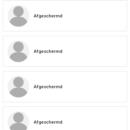
Afgeschermd
Afgeschermd
Afgeschermd
Afgeschermd