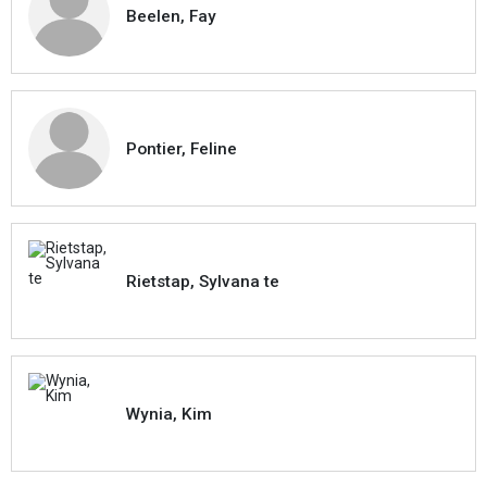
Beelen, Fay
Pontier, Feline
Rietstap, Sylvana te
Wynia, Kim