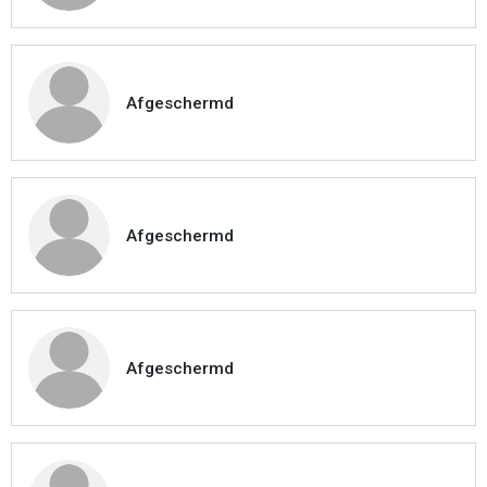
Afgeschermd
Afgeschermd
Afgeschermd