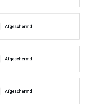
Afgeschermd
Afgeschermd
Afgeschermd