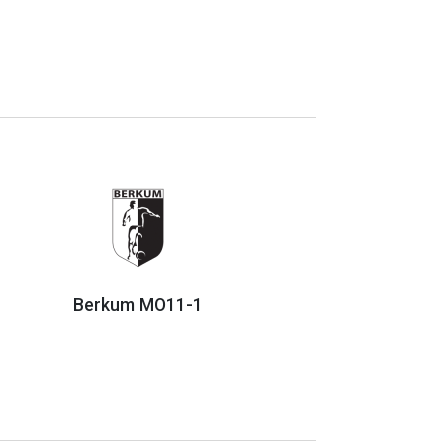
Berkum MO11-1