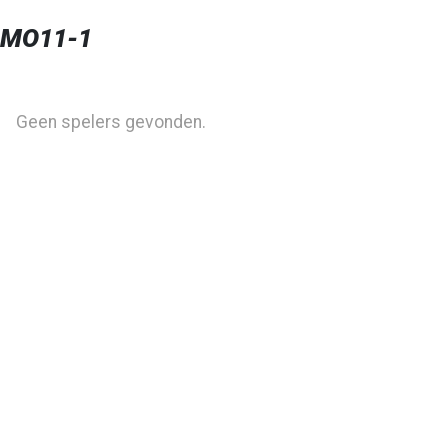
 MO11-1
Geen spelers gevonden.