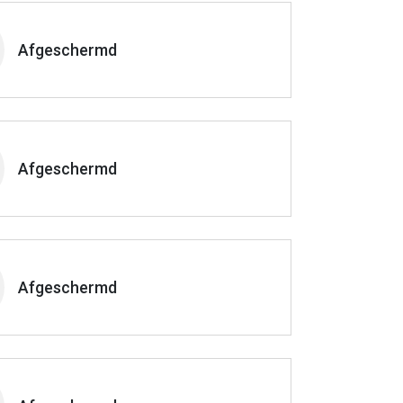
Afgeschermd
Afgeschermd
Afgeschermd