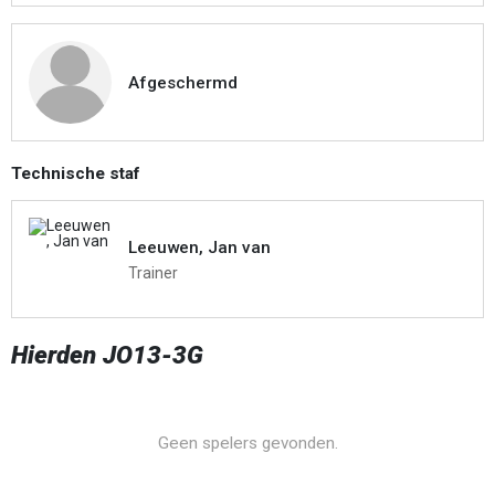
Afgeschermd
Technische staf
Leeuwen, Jan van
Trainer
Hierden JO13-3G
Geen spelers gevonden.