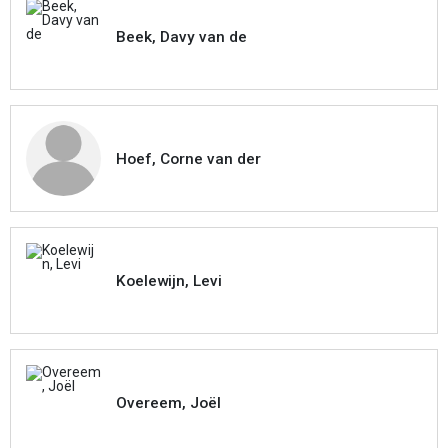
Beek, Davy van de
Hoef, Corne van der
Koelewijn, Levi
Overeem, Joël