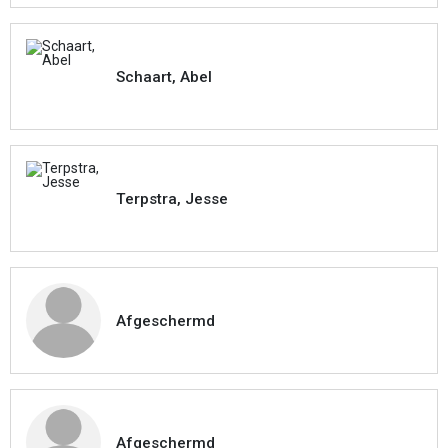
Schaart, Abel
Terpstra, Jesse
Afgeschermd
Afgeschermd