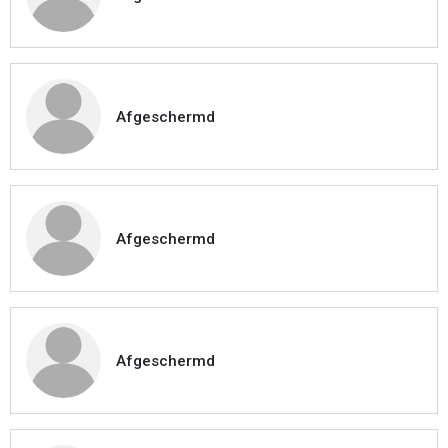
Afgeschermd
Afgeschermd
Afgeschermd