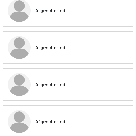
Afgeschermd
Afgeschermd
Afgeschermd
Afgeschermd