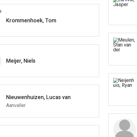
Krommenhoek, Tom
Meijer, Niels
Nieuwenhuizen, Lucas van
Aanvaller