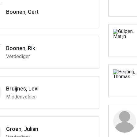
Boonen, Gert
Boonen, Rik
Verdediger
Bruijnes, Levi
Middenvelder
Groen, Julian