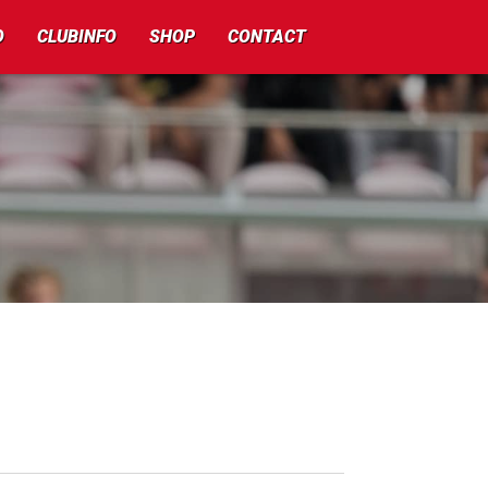
O
CLUBINFO
SHOP
CONTACT