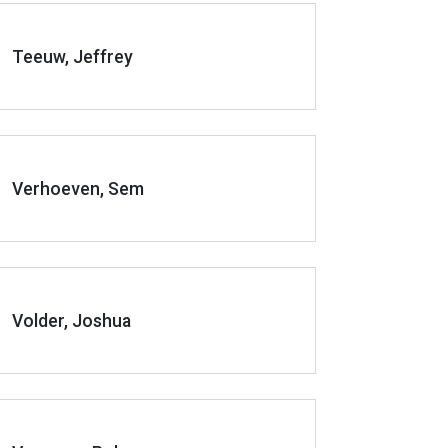
Teeuw, Jeffrey
Verhoeven, Sem
Volder, Joshua