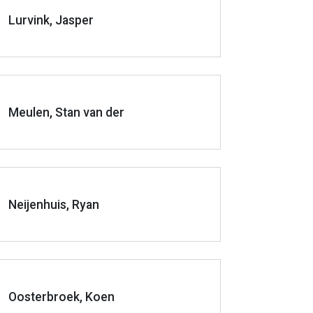
Lurvink, Jasper
Meulen, Stan van der
Neijenhuis, Ryan
Oosterbroek, Koen