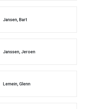
Jansen, Bart
Janssen, Jeroen
Lemein, Glenn