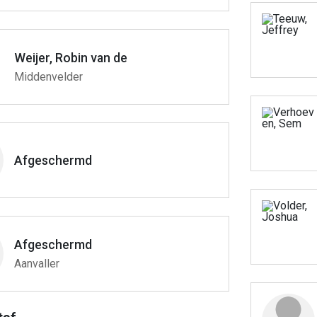
Weijer, Robin van de
Middenvelder
Afgeschermd
Afgeschermd
Aanvaller