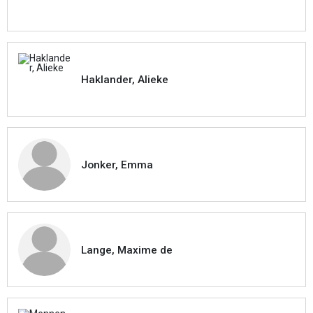
Haklander, Alieke
Jonker, Emma
Lange, Maxime de