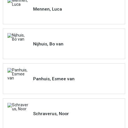
Mennen, Luca
Nijhuis, Bo van
Panhuis, Esmee van
Schraverus, Noor