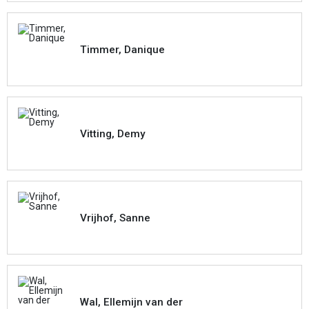
Timmer, Danique
Vitting, Demy
Vrijhof, Sanne
Wal, Ellemijn van der