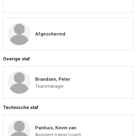
Afgeschermd
Overige staf
Brandsen, Peter
Teammanager
Technische staf
Panhuis, Kevin van
Assistent-trainer/coach