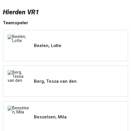
Hierden VR1
Teamspeler
Beelen, Lotte
Berg, Tessa van den
Besselsen, Mila