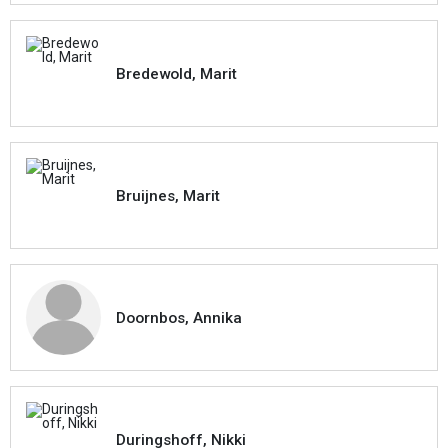
Bredewold, Marit
Bruijnes, Marit
Doornbos, Annika
Duringshoff, Nikki