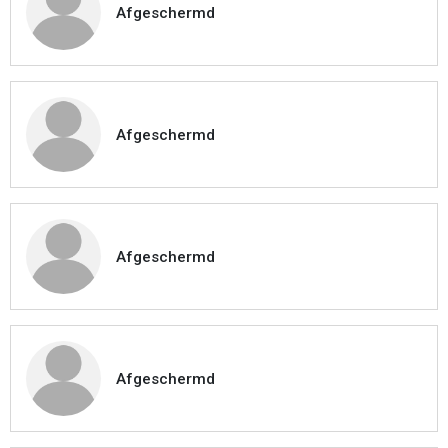
Afgeschermd
Afgeschermd
Afgeschermd
Afgeschermd