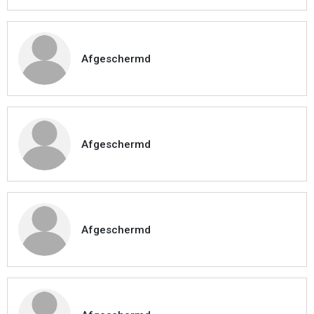
Afgeschermd
Afgeschermd
Afgeschermd