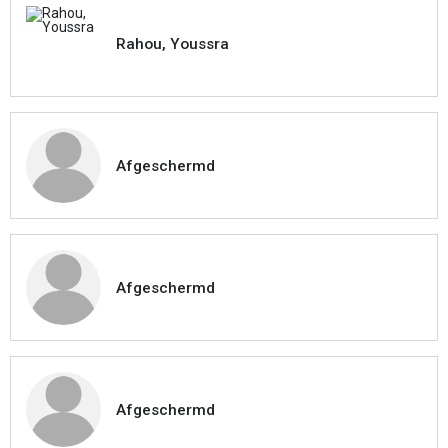
Rahou, Youssra
Afgeschermd
Afgeschermd
Afgeschermd