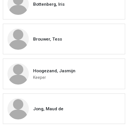
Bottenberg, Iris
Brouwer, Tess
Hoogezand, Jasmijn
Keeper
Jong, Maud de