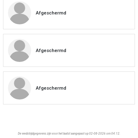
Afgeschermd
Afgeschermd
Afgeschermd
De wedstrijdgegevens zijn voor het laatst aangepast op 02-08-2026 om 04:12.