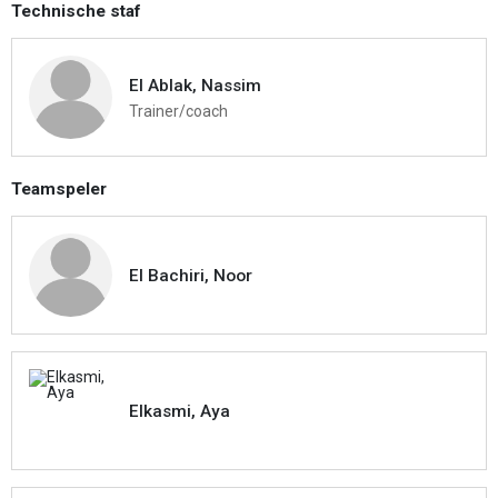
Technische staf
El Ablak, Nassim
Trainer/coach
Teamspeler
El Bachiri, Noor
Elkasmi, Aya