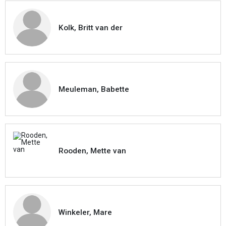
Kolk, Britt van der
Meuleman, Babette
Rooden, Mette van
Winkeler, Mare