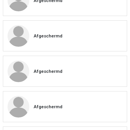
Afgeschermd
Afgeschermd
Afgeschermd
Afgeschermd