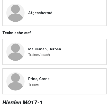
Afgeschermd
Technische staf
Meuleman, Jeroen
Trainer/coach
Prins, Corne
Trainer
Hierden MO17-1