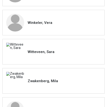
Winkeler, Vera
Witteveen, Sara
Zwakenberg, Mila