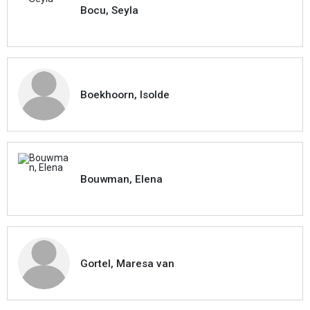
Bocu, Seyla
Boekhoorn, Isolde
Bouwman, Elena
Gortel, Maresa van