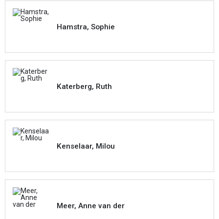
Hamstra, Sophie
Katerberg, Ruth
Kenselaar, Milou
Meer, Anne van der