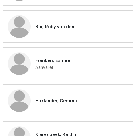
Bor, Roby van den
Franken, Esmee
Aanvaller
Haklander, Gemma
Klarenbeek, Kaitlin