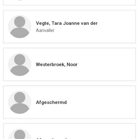
Vegte, Tara Joanne van der
Aanvaller
Westerbroek, Noor
Afgeschermd