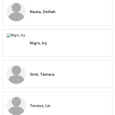
Nauta, Delilah
Nigro, Ivy
Smit, Tamara
Torsius, Liv