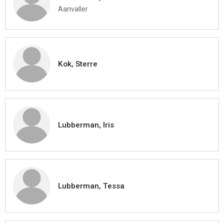
Aanvaller
Kok, Sterre
Lubberman, Iris
Lubberman, Tessa