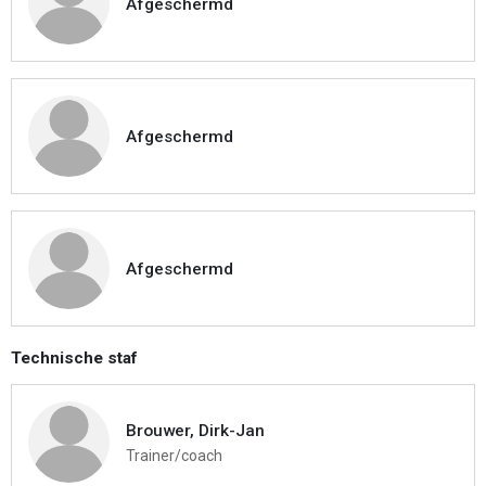
Afgeschermd
Afgeschermd
Afgeschermd
Technische staf
Brouwer, Dirk-Jan
Trainer/coach