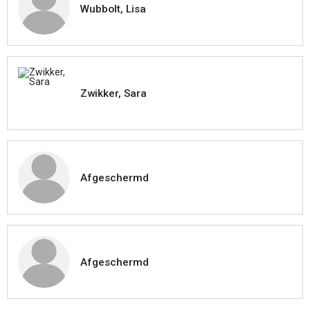
Wubbolt, Lisa
Zwikker, Sara
Afgeschermd
Afgeschermd