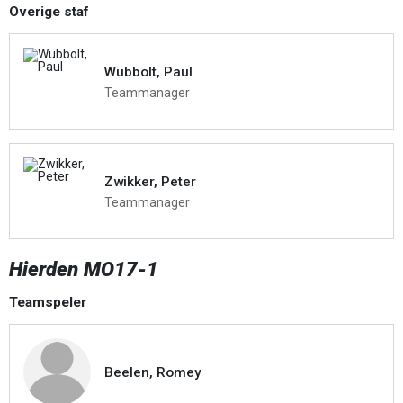
Overige staf
Wubbolt, Paul
Teammanager
Zwikker, Peter
Teammanager
Hierden MO17-1
Teamspeler
Beelen, Romey