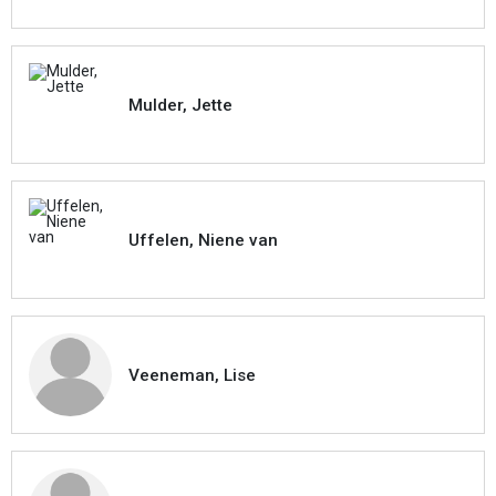
Mulder, Jette
Uffelen, Niene van
Veeneman, Lise