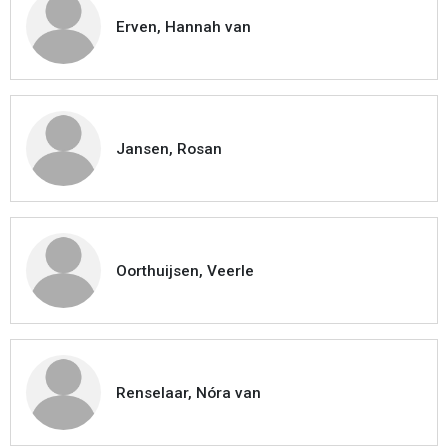
Erven, Hannah van
Jansen, Rosan
Oorthuijsen, Veerle
Renselaar, Nóra van