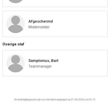
Afgeschermd
Middenvelder
Overige staf
Samplonius, Bart
Teammanager
De wedstrijdgegevens zijn voor het laatst aangepast op 21-06-2026 om 04:15.