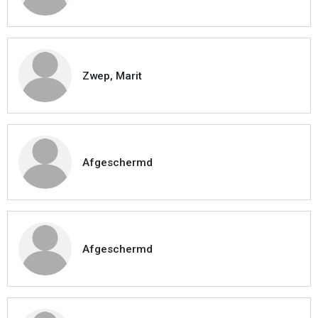
Zwep, Marit
Afgeschermd
Afgeschermd