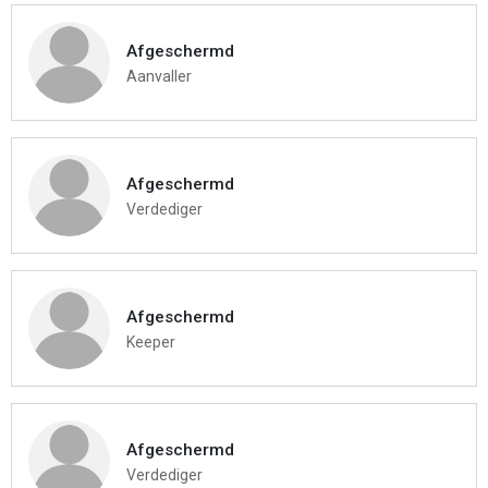
Afgeschermd
Aanvaller
Afgeschermd
Verdediger
Afgeschermd
Keeper
Afgeschermd
Verdediger