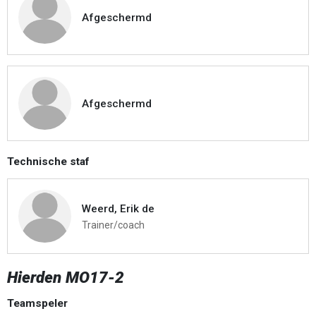
Afgeschermd
Afgeschermd
Technische staf
Weerd, Erik de
Trainer/coach
Hierden MO17-2
Teamspeler