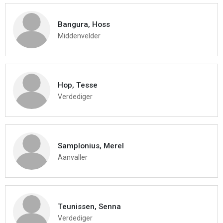
Bangura, Hoss
Middenvelder
Hop, Tesse
Verdediger
Samplonius, Merel
Aanvaller
Teunissen, Senna
Verdediger