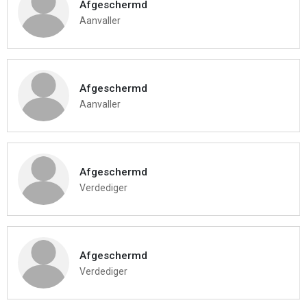
Afgeschermd
Aanvaller
Afgeschermd
Aanvaller
Afgeschermd
Verdediger
Afgeschermd
Verdediger