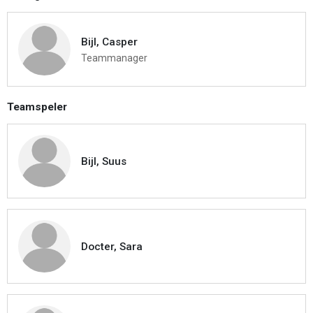
Bijl, Casper
Teammanager
Teamspeler
Bijl, Suus
Docter, Sara