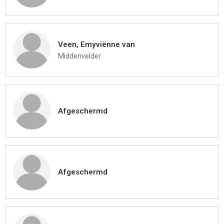
Veen, Emyviënne van
Middenvelder
Afgeschermd
Afgeschermd