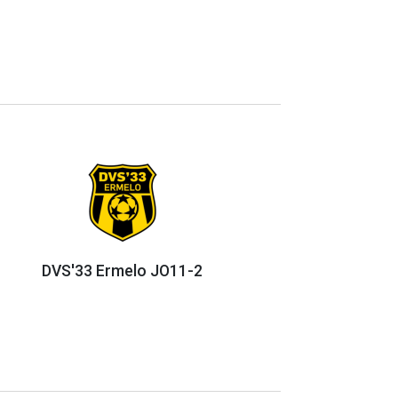
DVS'33 Ermelo JO11-2