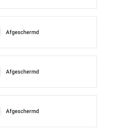
Afgeschermd
Afgeschermd
Afgeschermd