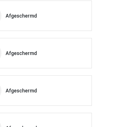
Afgeschermd
Afgeschermd
Afgeschermd