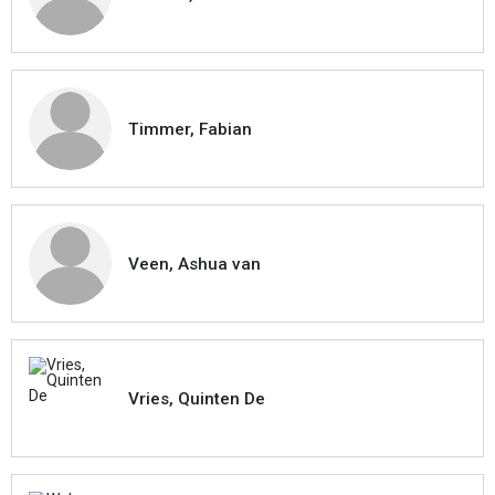
Timmer, Fabian
Veen, Ashua van
Vries, Quinten De