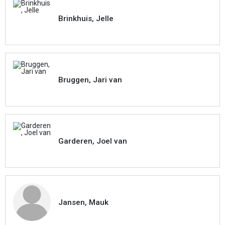
Brinkhuis, Jelle
Bruggen, Jari van
Garderen, Joel van
Jansen, Mauk