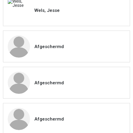
Wels, Jesse
Afgeschermd
Afgeschermd
Afgeschermd