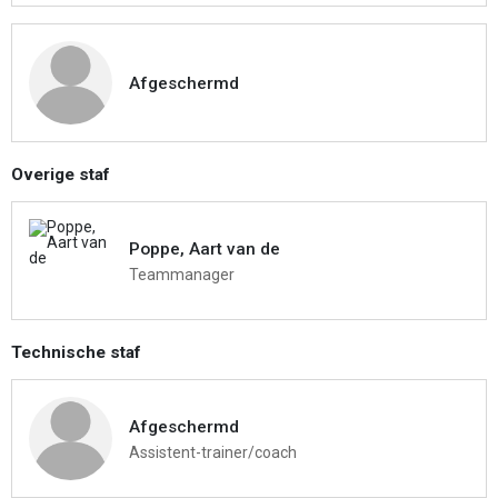
Afgeschermd
Overige staf
Poppe, Aart van de
Teammanager
Technische staf
Afgeschermd
Assistent-trainer/coach