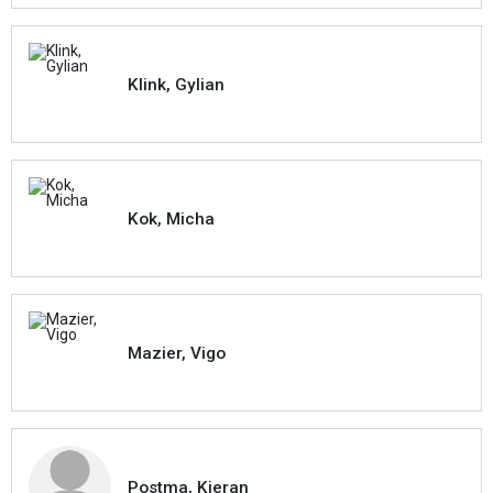
Klink, Gylian
Kok, Micha
Mazier, Vigo
Postma, Kieran