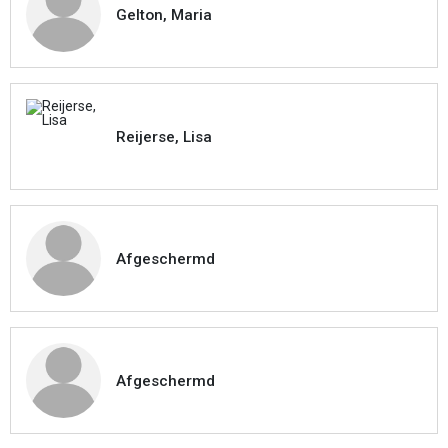
Gelton, Maria
Reijerse, Lisa
Afgeschermd
Afgeschermd