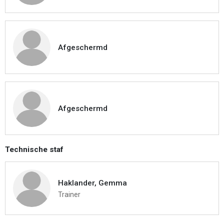
Afgeschermd
Afgeschermd
Technische staf
Haklander, Gemma
Trainer