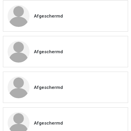
Afgeschermd
Afgeschermd
Afgeschermd
Afgeschermd