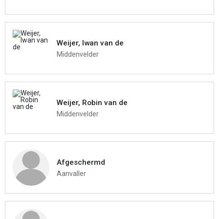
Weijer, Iwan van de
Middenvelder
Weijer, Robin van de
Middenvelder
Afgeschermd
Aanvaller