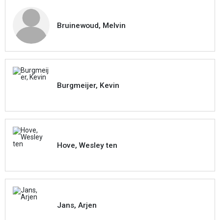
Bruinewoud, Melvin
Burgmeijer, Kevin
Hove, Wesley ten
Jans, Arjen