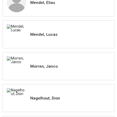
Mendel, Elias
Mendel, Lucas
Morren, Janco
Nagelhout, Dion