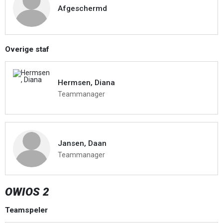
Afgeschermd
Overige staf
Hermsen, Diana
Teammanager
Jansen, Daan
Teammanager
OWIOS 2
Teamspeler