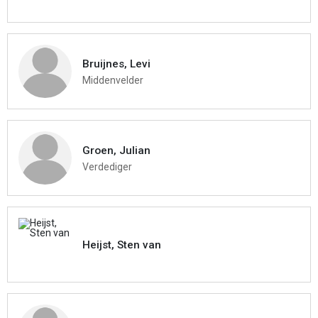
Bruijnes, Levi
Middenvelder
Groen, Julian
Verdediger
Heijst, Sten van