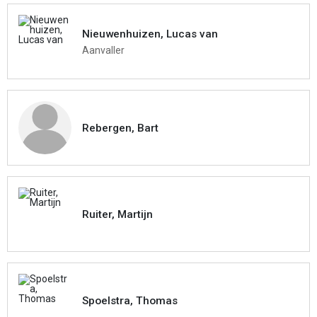
Nieuwenhuizen, Lucas van
Aanvaller
Rebergen, Bart
Ruiter, Martijn
Spoelstra, Thomas