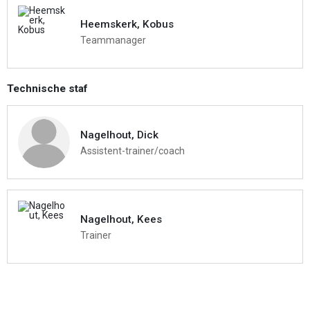
Heemskerk, Kobus
Teammanager
Technische staf
Nagelhout, Dick
Assistent-trainer/coach
Nagelhout, Kees
Trainer