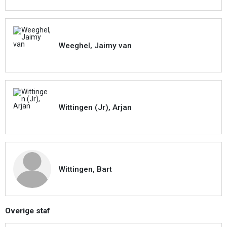
Weeghel, Jaimy van
Wittingen (Jr), Arjan
Wittingen, Bart
Overige staf