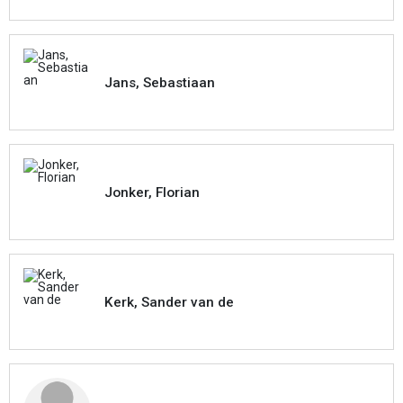
Jans, Sebastiaan
Jonker, Florian
Kerk, Sander van de