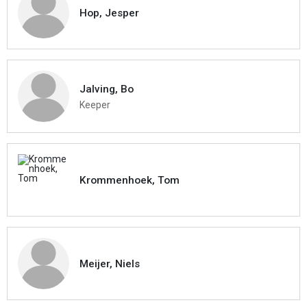
Hop, Jesper
Jalving, Bo
Keeper
Krommenhoek, Tom
Meijer, Niels