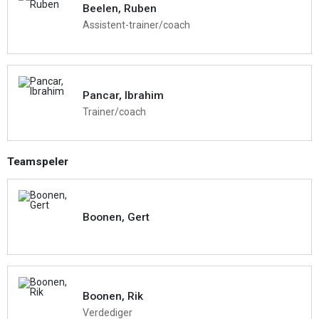
Beelen, Ruben
Assistent-trainer/coach
Pancar, Ibrahim
Trainer/coach
Teamspeler
Boonen, Gert
Boonen, Rik
Verdediger