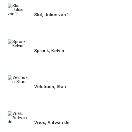
Slot, Julius van 't
Spronk, Kelvin
Veldhoen, Stan
Vries, Antwan de