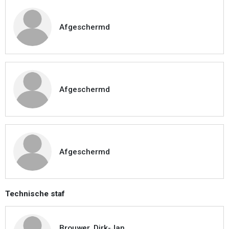
Afgeschermd
Afgeschermd
Afgeschermd
Technische staf
Brouwer, Dirk-Jan