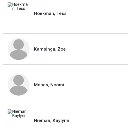
Hoekman, Tess
Kampinga, Zoë
Mones, Noömi
Nieman, Kaylynn