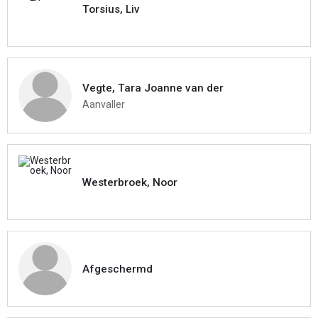
Torsius, Liv
Vegte, Tara Joanne van der
Aanvaller
Westerbroek, Noor
Afgeschermd