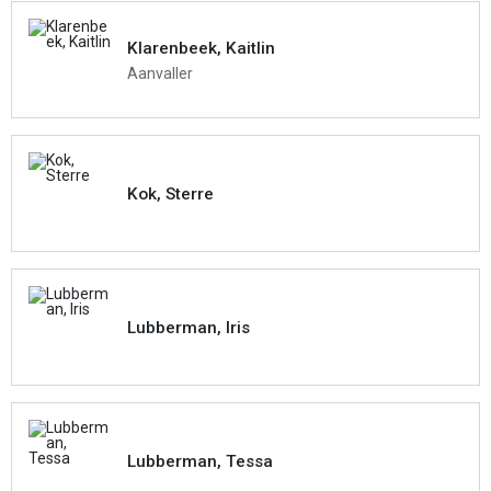
Klarenbeek, Kaitlin
Aanvaller
Kok, Sterre
Lubberman, Iris
Lubberman, Tessa