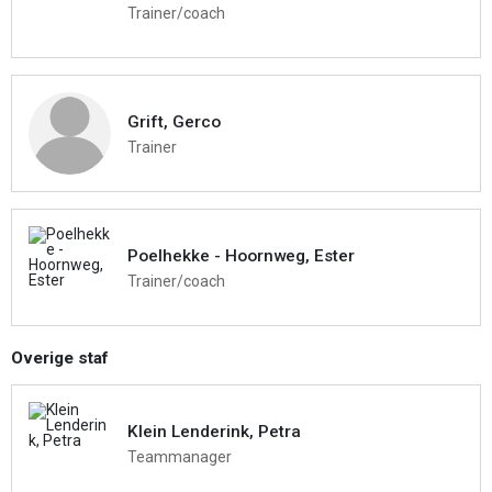
Trainer/coach
Grift, Gerco
Trainer
Poelhekke - Hoornweg, Ester
Trainer/coach
Overige staf
Klein Lenderink, Petra
Teammanager