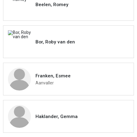
Beelen, Romey
Bor, Roby van den
Franken, Esmee
Aanvaller
Haklander, Gemma