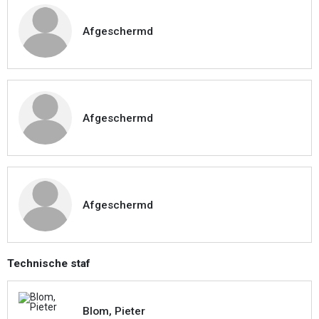
Afgeschermd
Afgeschermd
Afgeschermd
Technische staf
Blom, Pieter