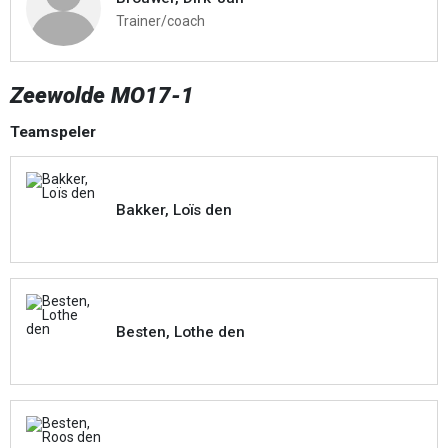
Trainer/coach
Zeewolde MO17-1
Teamspeler
Bakker, Loïs den
Besten, Lothe den