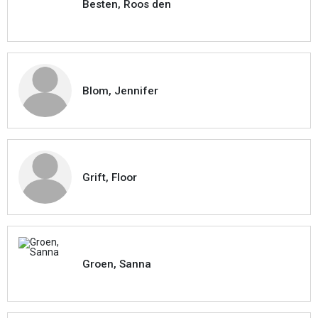
Besten, Roos den
Blom, Jennifer
Grift, Floor
Groen, Sanna