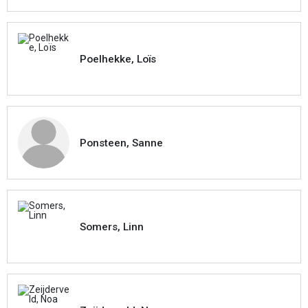
Poelhekke, Loïs
Ponsteen, Sanne
Somers, Linn