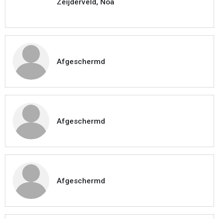
Zeijderveld, Noa
Afgeschermd
Afgeschermd
Afgeschermd