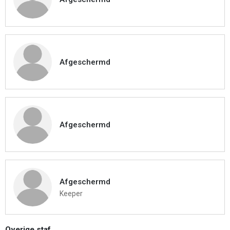
Afgeschermd
Afgeschermd
Afgeschermd
Keeper
Overige staf