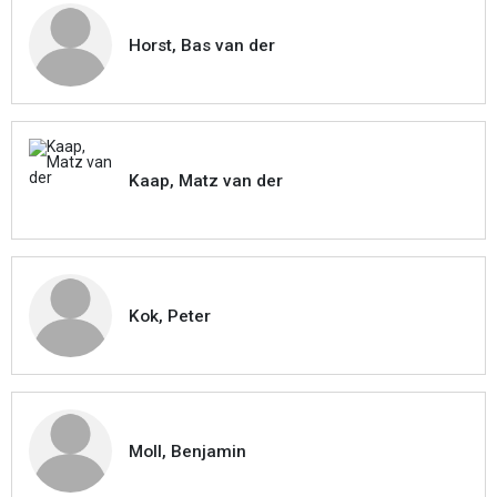
Horst, Bas van der
Kaap, Matz van der
Kok, Peter
Moll, Benjamin