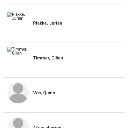
Plakke, Jurian
Timmer, Gilian
Vos, Quinn
Afgeschermd