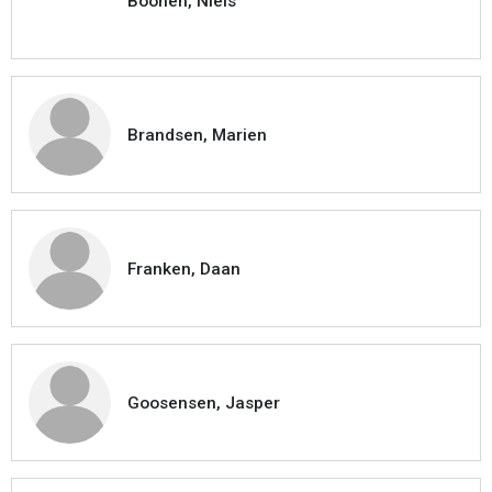
Boonen, Niels
Brandsen, Marien
Franken, Daan
Goosensen, Jasper