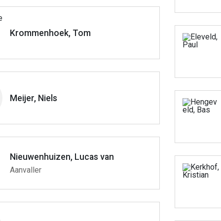
Krommenhoek, Tom
Meijer, Niels
Nieuwenhuizen, Lucas van
Aanvaller