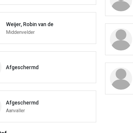
Weijer, Robin van de
Middenvelder
Afgeschermd
Afgeschermd
Aanvaller