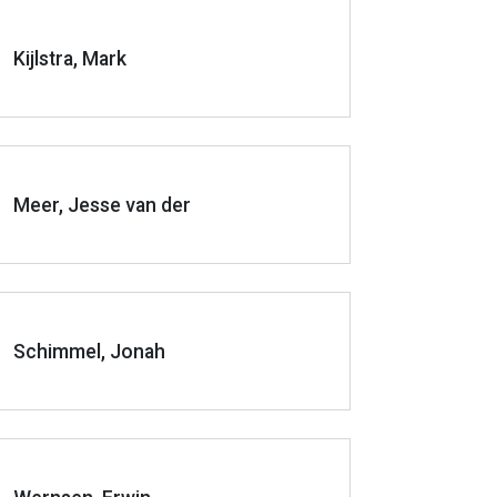
Kijlstra, Mark
Meer, Jesse van der
Schimmel, Jonah