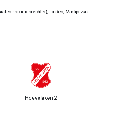
stent-scheidsrechter), Linden, Martijn van
Hoevelaken 2