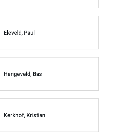
Eleveld, Paul
Hengeveld, Bas
Kerkhof, Kristian