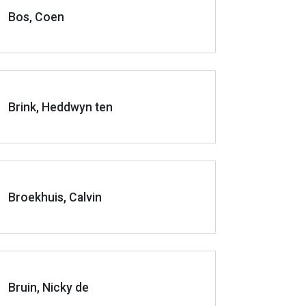
Bos, Coen
Brink, Heddwyn ten
Broekhuis, Calvin
Bruin, Nicky de