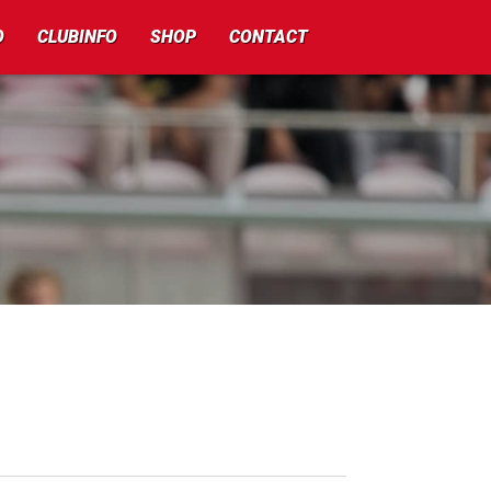
O
CLUBINFO
SHOP
CONTACT