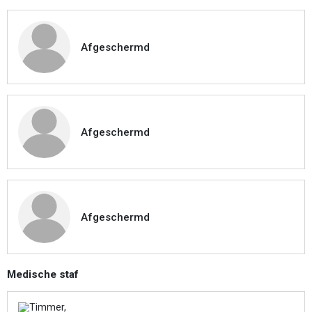
Afgeschermd
Afgeschermd
Afgeschermd
Medische staf