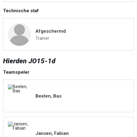
Technische staf
Afgeschermd
Trainer
Hierden JO15-1d
Teamspeler
Beelen, Bas
Jansen, Fabian