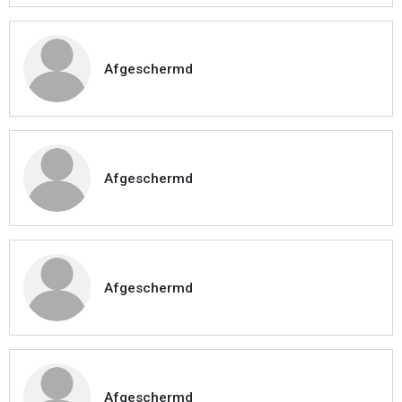
Afgeschermd
Afgeschermd
Afgeschermd
Afgeschermd