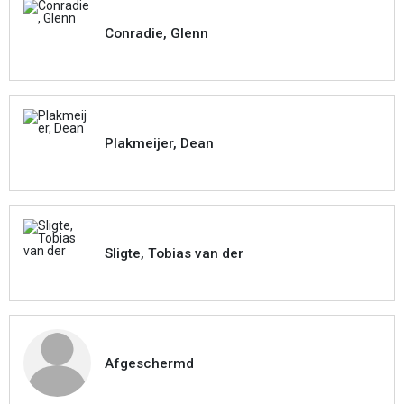
Conradie, Glenn
Plakmeijer, Dean
Sligte, Tobias van der
Afgeschermd