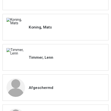
Koning, Mats
Timmer, Lenn
Afgeschermd