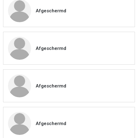
Afgeschermd
Afgeschermd
Afgeschermd
Afgeschermd