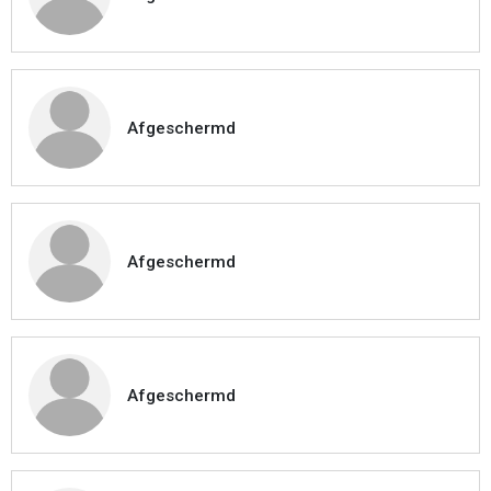
Afgeschermd
Afgeschermd
Afgeschermd