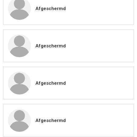
Afgeschermd
Afgeschermd
Afgeschermd
Afgeschermd