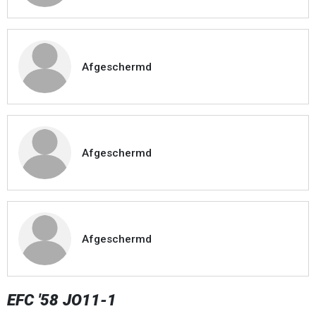
Afgeschermd
Afgeschermd
Afgeschermd
EFC '58 JO11-1