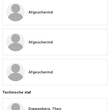
Afgeschermd
Afgeschermd
Afgeschermd
Technische staf
Doppenberg, Theo