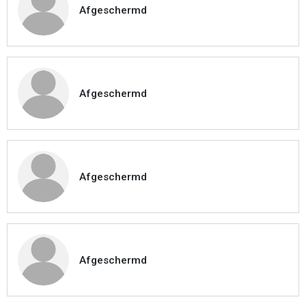
Afgeschermd
Afgeschermd
Afgeschermd
Afgeschermd