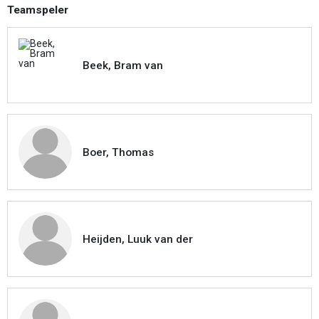
Teamspeler
Beek, Bram van
Boer, Thomas
Heijden, Luuk van der