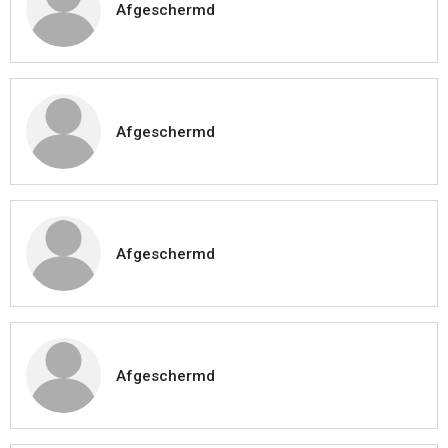
Afgeschermd
Afgeschermd
Afgeschermd
Afgeschermd