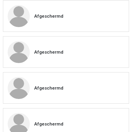
Afgeschermd
Afgeschermd
Afgeschermd
Afgeschermd