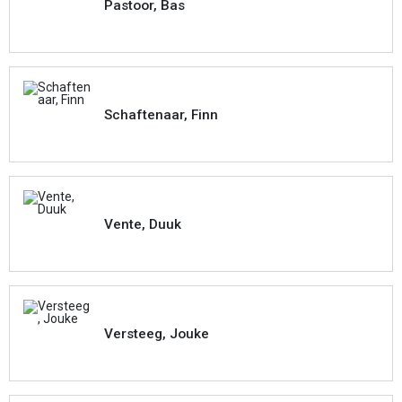
Pastoor, Bas
Schaftenaar, Finn
Vente, Duuk
Versteeg, Jouke