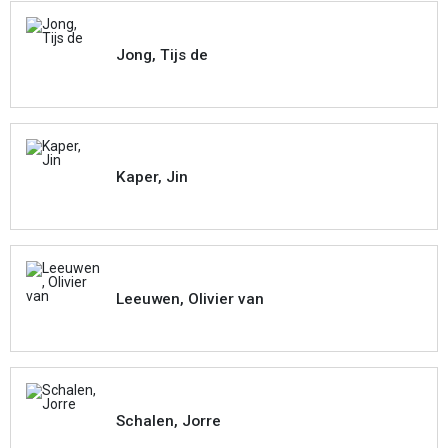
Jong, Tijs de
Kaper, Jin
Leeuwen, Olivier van
Schalen, Jorre