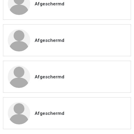
Afgeschermd
Afgeschermd
Afgeschermd
Afgeschermd