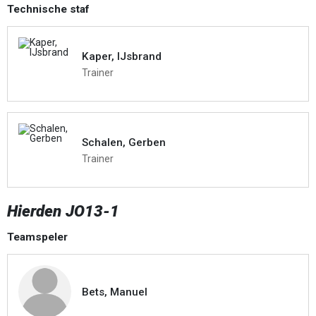
Technische staf
Kaper, IJsbrand
Trainer
Schalen, Gerben
Trainer
Hierden JO13-1
Teamspeler
Bets, Manuel