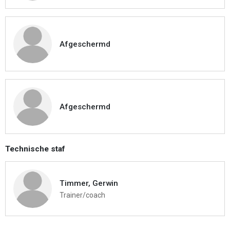
Afgeschermd
Afgeschermd
Technische staf
Timmer, Gerwin
Trainer/coach