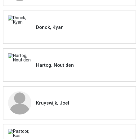
Donck, Kyan
Hartog, Nout den
Kruyswijk, Joel