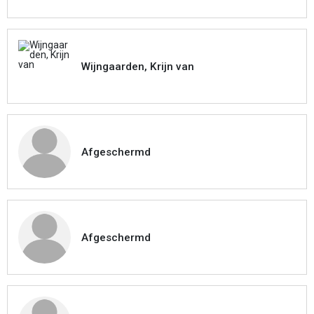
Wijngaarden, Krijn van
Afgeschermd
Afgeschermd