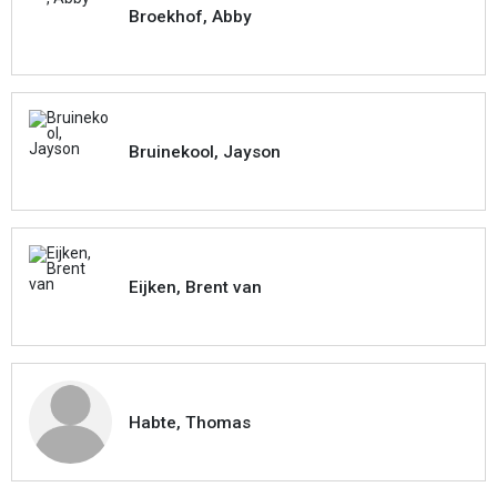
Broekhof, Abby
Bruinekool, Jayson
Eijken, Brent van
Habte, Thomas