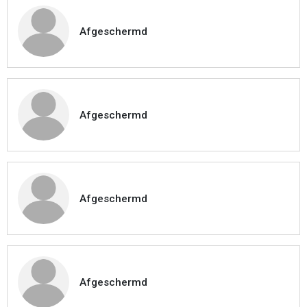
Afgeschermd
Afgeschermd
Afgeschermd
Afgeschermd