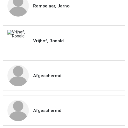
Ramselaar, Jarno
Vrijhof, Ronald
Afgeschermd
Afgeschermd