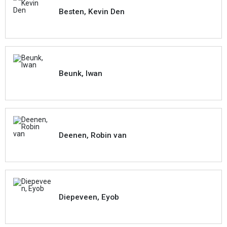
Besten, Kevin Den
Beunk, Iwan
Deenen, Robin van
Diepeveen, Eyob