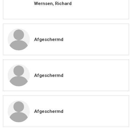
Wernsen, Richard
Afgeschermd
Afgeschermd
Afgeschermd