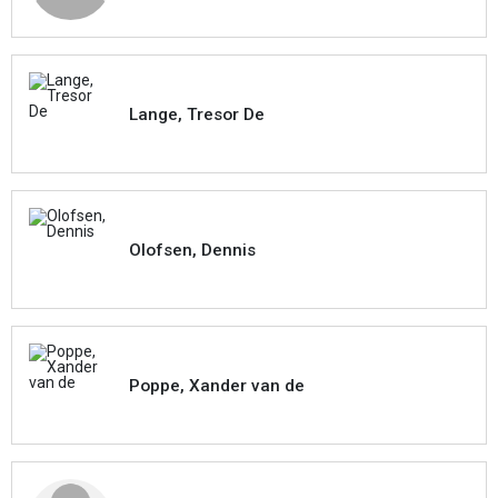
Lange, Tresor De
Olofsen, Dennis
Poppe, Xander van de