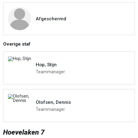
Afgeschermd
Overige staf
Hop, Stijn
Teammanager
Olofsen, Dennis
Teammanager
Hoevelaken 7