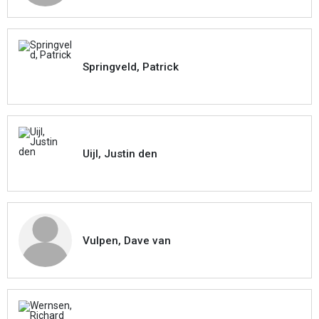
Springveld, Patrick
Uijl, Justin den
Vulpen, Dave van