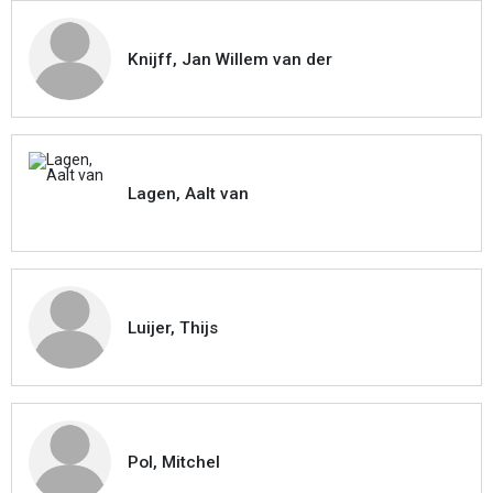
Knijff, Jan Willem van der
Lagen, Aalt van
Luijer, Thijs
Pol, Mitchel