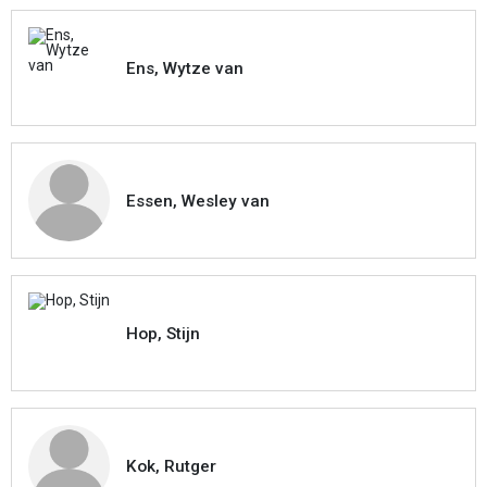
Ens, Wytze van
Essen, Wesley van
Hop, Stijn
Kok, Rutger