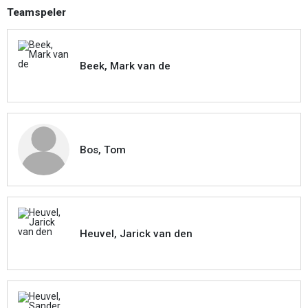
Teamspeler
Beek, Mark van de
Bos, Tom
Heuvel, Jarick van den