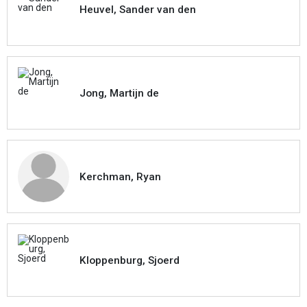
Heuvel, Sander van den
Jong, Martijn de
Kerchman, Ryan
Kloppenburg, Sjoerd