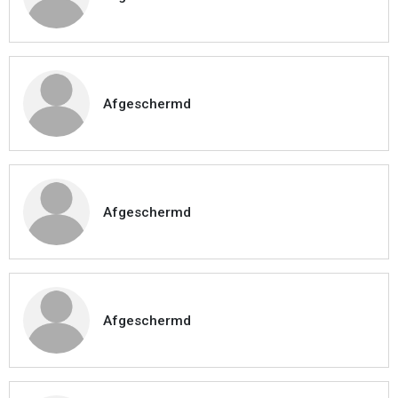
Afgeschermd
Afgeschermd
Afgeschermd