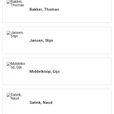
Bakker, Thomas
Jansen, Stijn
Middelkoop, Gijs
Satink, Naud