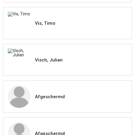
Vis, Timo
Visch, Julian
Afgeschermd
Afgeschermd