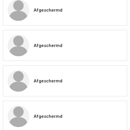
Afgeschermd
Afgeschermd
Afgeschermd
Afgeschermd