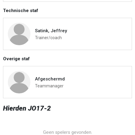
Technische staf
Satink, Jeffrey
Trainer/coach
Overige staf
Afgeschermd
Teammanager
Hierden JO17-2
Geen spelers gevonden.