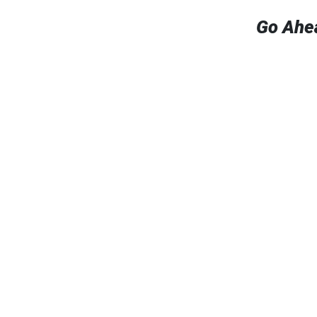
Go Ahe