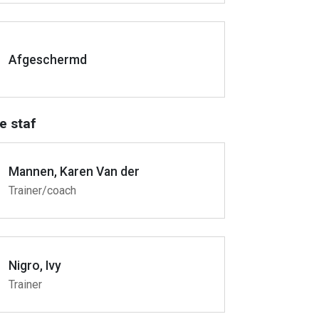
Afgeschermd
e staf
Mannen, Karen Van der
Trainer/coach
Nigro, Ivy
Trainer