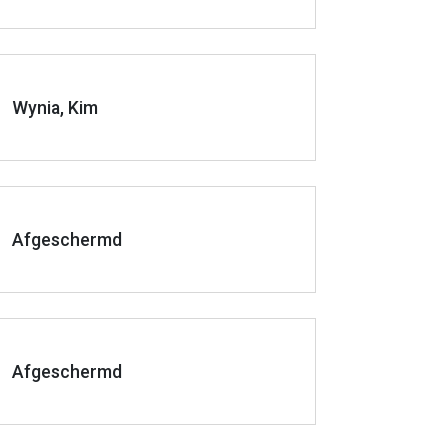
Wynia, Kim
Afgeschermd
Afgeschermd