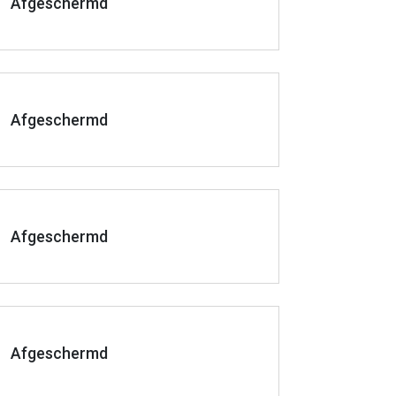
Afgeschermd
Afgeschermd
Afgeschermd
Afgeschermd