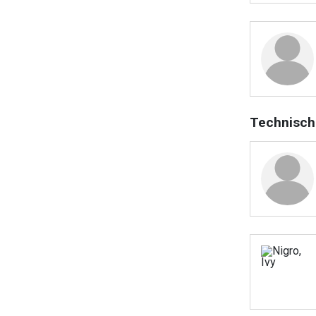
Technisch