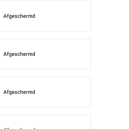
Afgeschermd
Afgeschermd
Afgeschermd