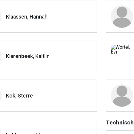
Klaassen, Hannah
Klarenbeek, Kaitlin
Kok, Sterre
Technisch