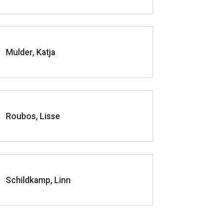
Mulder, Katja
Roubos, Lisse
Schildkamp, Linn