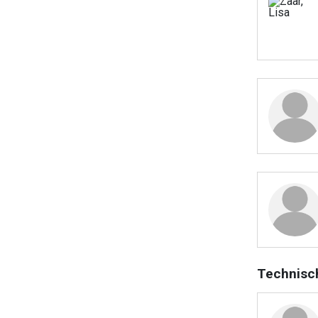
Technisc