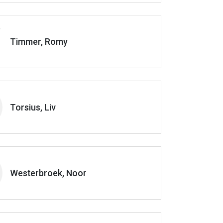
Timmer, Romy
Torsius, Liv
Westerbroek, Noor