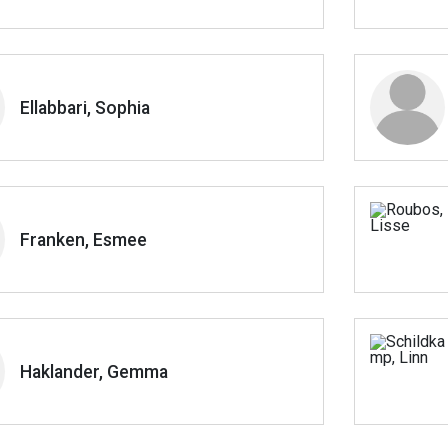
Ellabbari, Sophia
Franken, Esmee
Haklander, Gemma