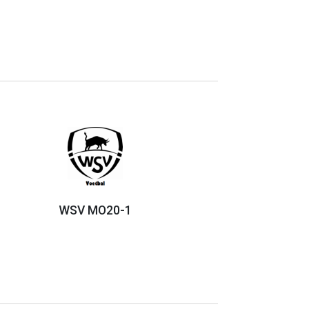
WSV MO20-1