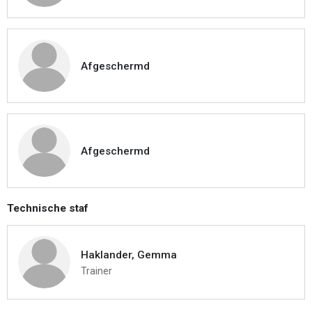
Afgeschermd
Afgeschermd
Technische staf
Haklander, Gemma
Trainer