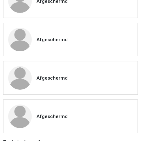
Afgeschermd
Afgeschermd
Afgeschermd
Afgeschermd