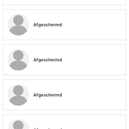
Afgeschermd
Afgeschermd
Afgeschermd