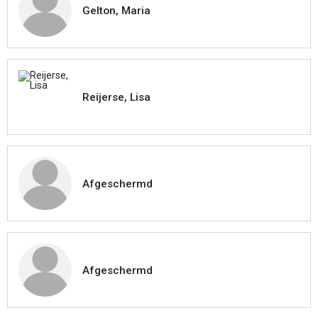
Gelton, Maria
Reijerse, Lisa
Afgeschermd
Afgeschermd