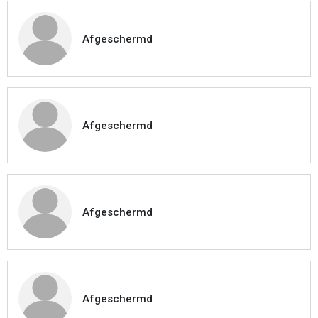
Afgeschermd
Afgeschermd
Afgeschermd
Afgeschermd