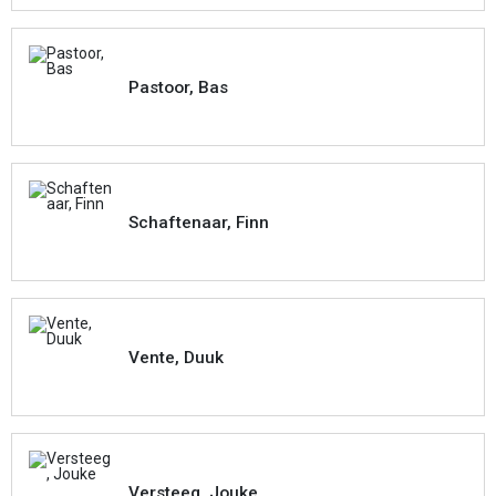
Pastoor, Bas
Schaftenaar, Finn
Vente, Duuk
Versteeg, Jouke