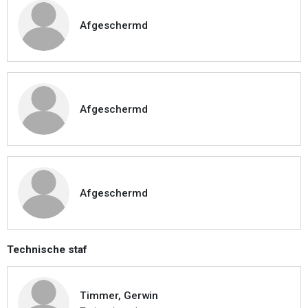
Afgeschermd
Afgeschermd
Afgeschermd
Technische staf
Timmer, Gerwin