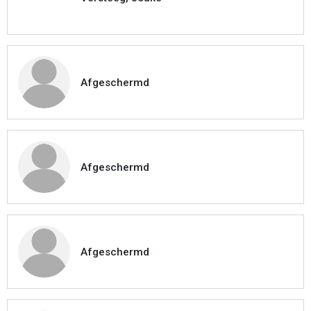
Afgeschermd
Afgeschermd
Afgeschermd