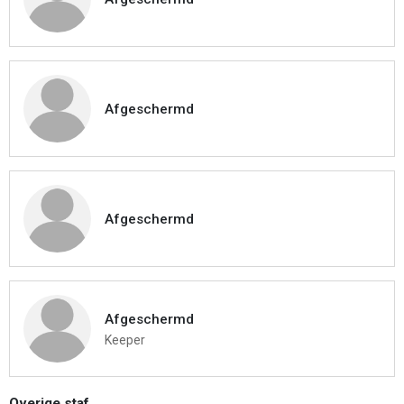
Afgeschermd
Afgeschermd
Afgeschermd
Keeper
Overige staf