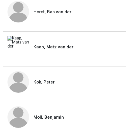
Horst, Bas van der
Kaap, Matz van der
Kok, Peter
Moll, Benjamin