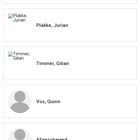
Plakke, Jurian
Timmer, Gilian
Vos, Quinn
Afgeschermd