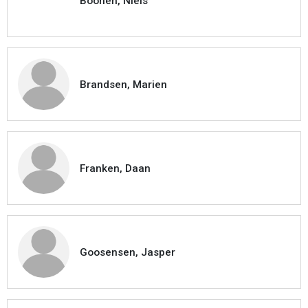
Boonen, Niels
Brandsen, Marien
Franken, Daan
Goosensen, Jasper