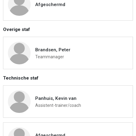
Afgeschermd
Overige staf
Brandsen, Peter
Teammanager
Technische staf
Panhuis, Kevin van
Assistent-trainer/coach
Afgeschermd