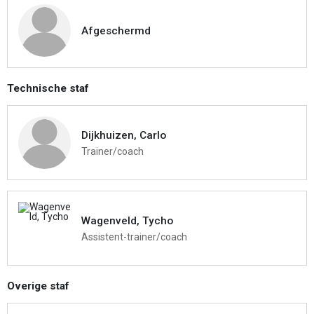
Afgeschermd
Technische staf
Dijkhuizen, Carlo
Trainer/coach
Wagenveld, Tycho
Assistent-trainer/coach
Overige staf