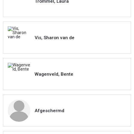
Trommel, Laura
Vis, Sharon van de
Wagenveld, Bente
Afgeschermd