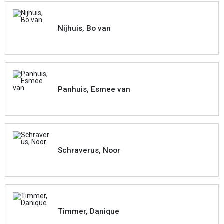
Nijhuis, Bo van
Panhuis, Esmee van
Schraverus, Noor
Timmer, Danique