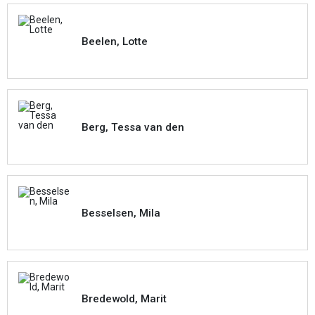
Beelen, Lotte
Berg, Tessa van den
Besselsen, Mila
Bredewold, Marit