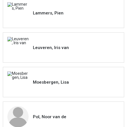
Lammers, Pien
Leuveren, Iris van
Moesbergen, Lisa
Pol, Noor van de