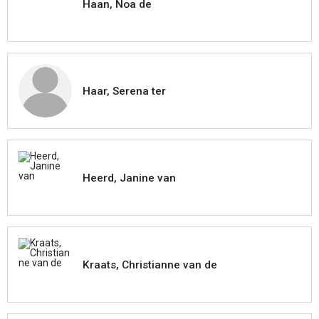
Haan, Noa de
Haar, Serena ter
Heerd, Janine van
Kraats, Christianne van de