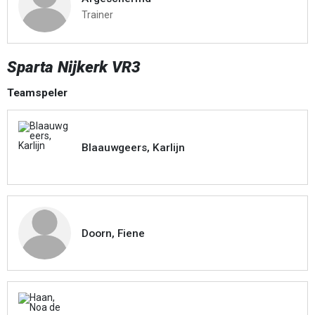
Trainer
Sparta Nijkerk VR3
Teamspeler
Blaauwgeers, Karlijn
Doorn, Fiene