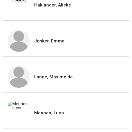
Haklander, Alieke
Jonker, Emma
Lange, Maxime de
Mennen, Luca