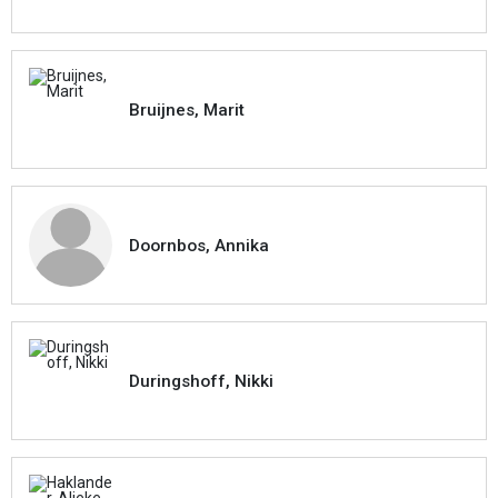
Bruijnes, Marit
Doornbos, Annika
Duringshoff, Nikki