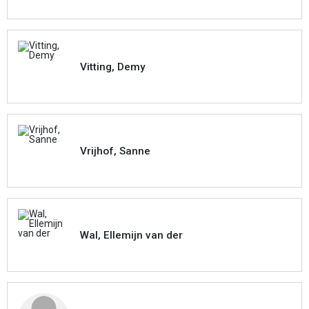
Vitting, Demy
Vrijhof, Sanne
Wal, Ellemijn van der