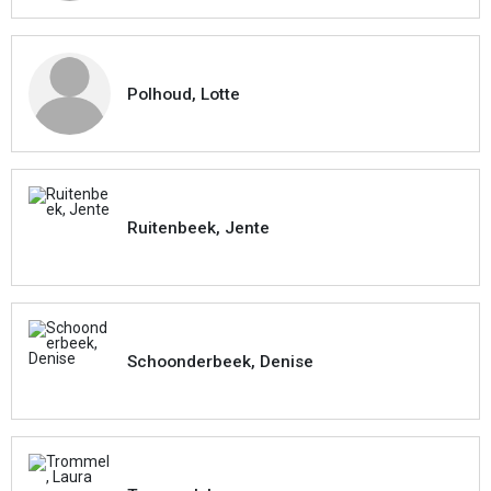
Polhoud, Lotte
Ruitenbeek, Jente
Schoonderbeek, Denise