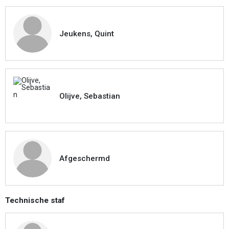
Jeukens, Quint
Olijve, Sebastian
Afgeschermd
Technische staf