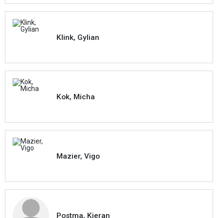
Klink, Gylian
Kok, Micha
Mazier, Vigo
Postma, Kieran