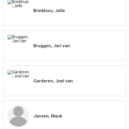
Brinkhuis, Jelle
Bruggen, Jari van
Garderen, Joel van
Jansen, Mauk