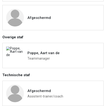
Afgeschermd
Overige staf
Poppe, Aart van de
Teammanager
Technische staf
Afgeschermd
Assistent-trainer/coach