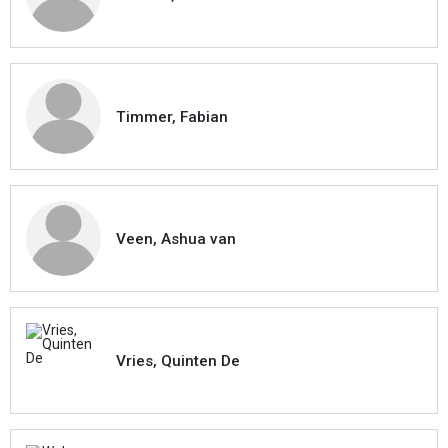
Timmer, Fabian
Veen, Ashua van
Vries, Quinten De