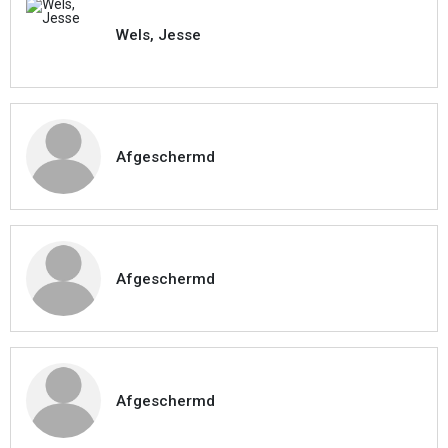
Wels, Jesse
Afgeschermd
Afgeschermd
Afgeschermd