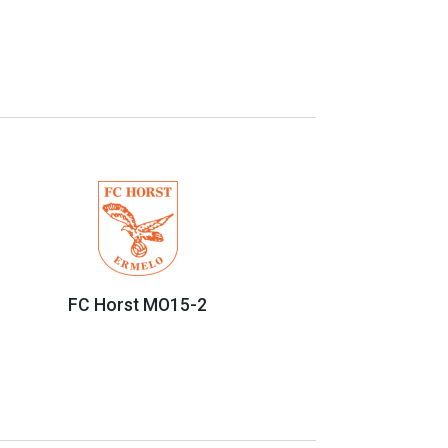
FC Horst MO15-2