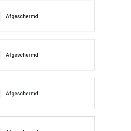
Afgeschermd
Afgeschermd
Afgeschermd