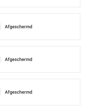
Afgeschermd
Afgeschermd
Afgeschermd