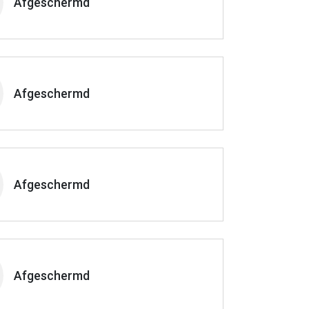
Afgeschermd
Afgeschermd
Afgeschermd
Afgeschermd