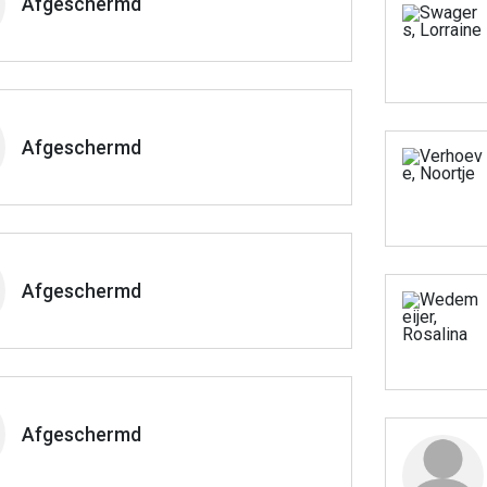
Afgeschermd
Afgeschermd
Afgeschermd
Afgeschermd