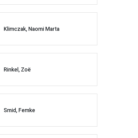
Klimczak, Naomi Marta
Rinkel, Zoë
Smid, Femke