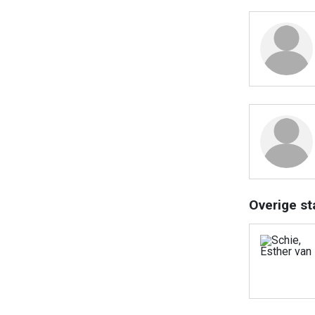
Overige st