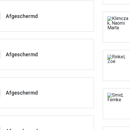
Afgeschermd
Afgeschermd
Afgeschermd