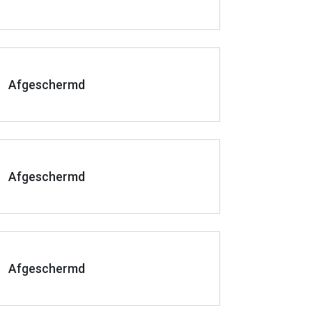
Afgeschermd
Afgeschermd
Afgeschermd