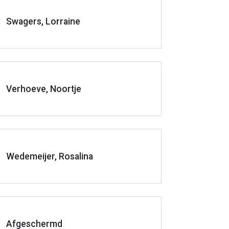
Swagers, Lorraine
Verhoeve, Noortje
Wedemeijer, Rosalina
Afgeschermd