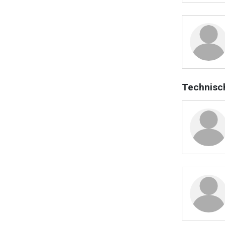
Technisc