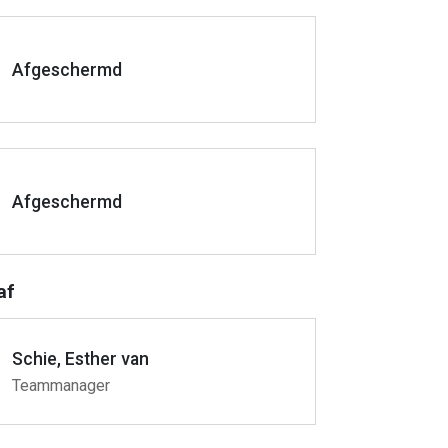
Afgeschermd
Afgeschermd
af
Schie, Esther van
Teammanager