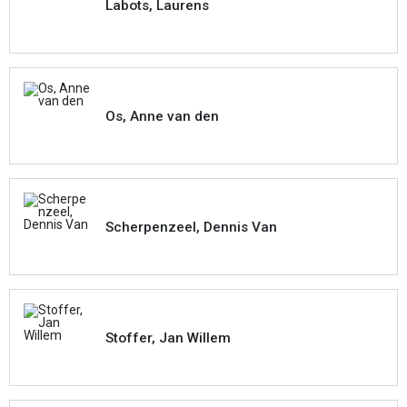
Labots, Laurens
Os, Anne van den
Scherpenzeel, Dennis Van
Stoffer, Jan Willem