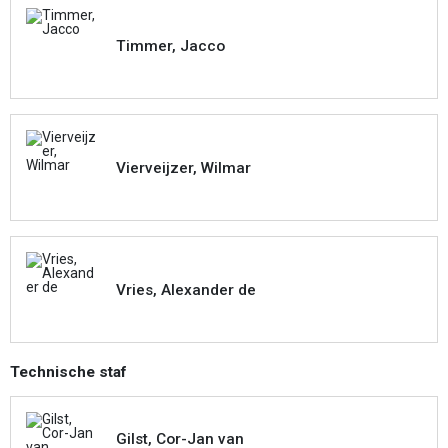
Timmer, Jacco
Vierveijzer, Wilmar
Vries, Alexander de
Technische staf
Gilst, Cor-Jan van