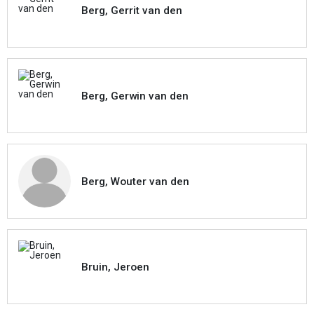
Berg, Gerrit van den
Berg, Gerwin van den
Berg, Wouter van den
Bruin, Jeroen