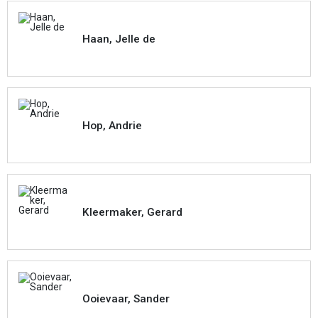
Haan, Jelle de
Hop, Andrie
Kleermaker, Gerard
Ooievaar, Sander