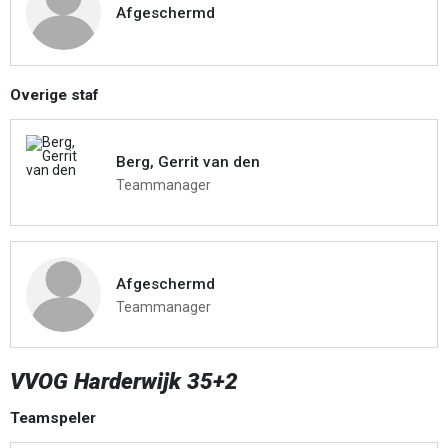
Afgeschermd
Overige staf
Berg, Gerrit van den
Teammanager
Afgeschermd
Teammanager
VVOG Harderwijk 35+2
Teamspeler