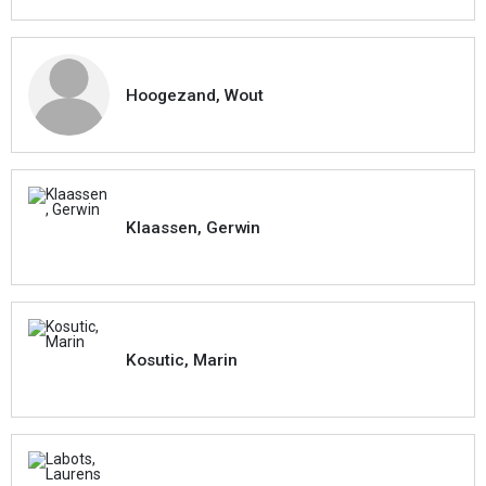
Hoogezand, Wout
Klaassen, Gerwin
Kosutic, Marin