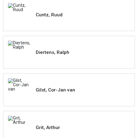
Cuntz, Ruud
Diertens, Ralph
Gilst, Cor-Jan van
Grit, Arthur