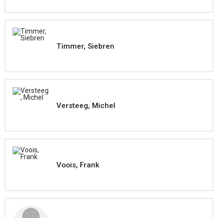
Timmer, Siebren
Versteeg, Michel
Voois, Frank