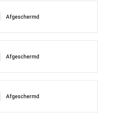
Afgeschermd
Afgeschermd
Afgeschermd