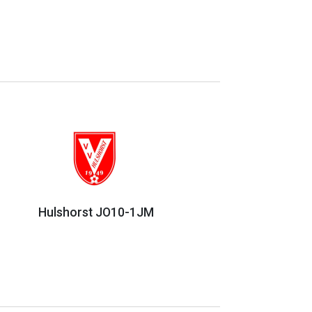
Hulshorst JO10-1JM