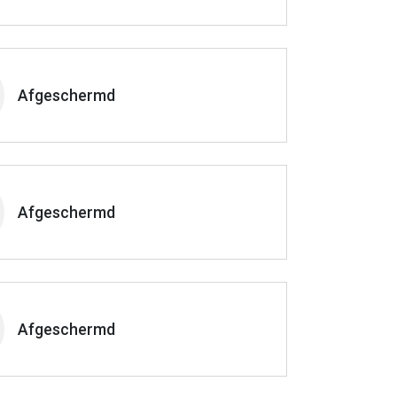
Afgeschermd
Afgeschermd
Afgeschermd