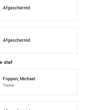
Afgeschermd
Afgeschermd
e staf
Foppen, Michael
Trainer