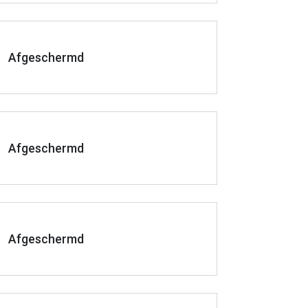
Afgeschermd
Afgeschermd
Afgeschermd