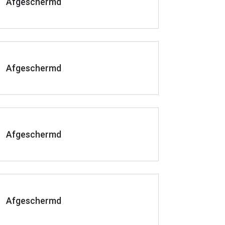
Afgeschermd
Afgeschermd
Afgeschermd
Afgeschermd