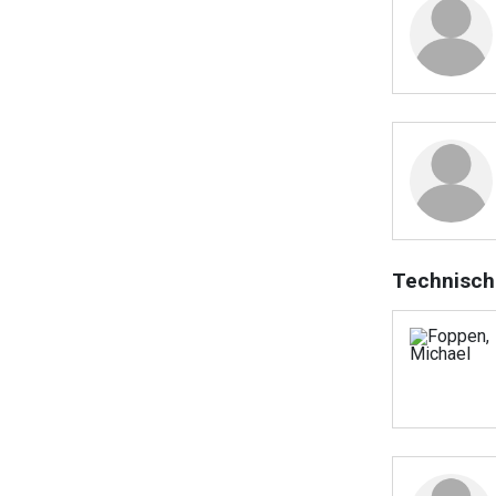
Technisch