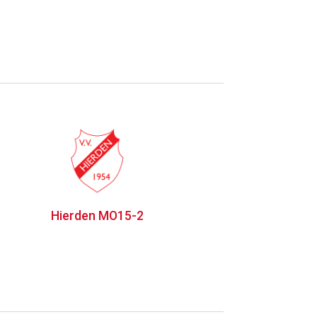
Hierden MO15-2