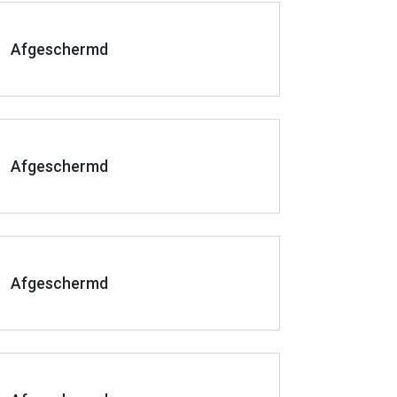
Afgeschermd
Afgeschermd
Afgeschermd