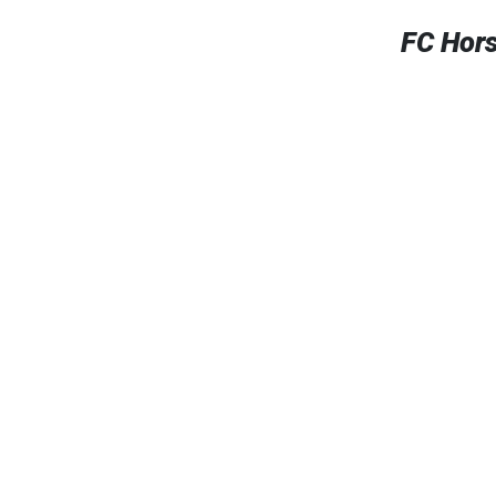
FC Hor