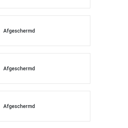
Afgeschermd
Afgeschermd
Afgeschermd