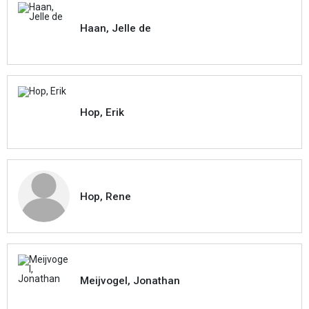
Haan, Jelle de
Hop, Erik
Hop, Rene
Meijvogel, Jonathan