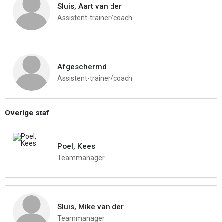
Sluis, Aart van der
Assistent-trainer/coach
Afgeschermd
Assistent-trainer/coach
Overige staf
Poel, Kees
Teammanager
Sluis, Mike van der
Teammanager