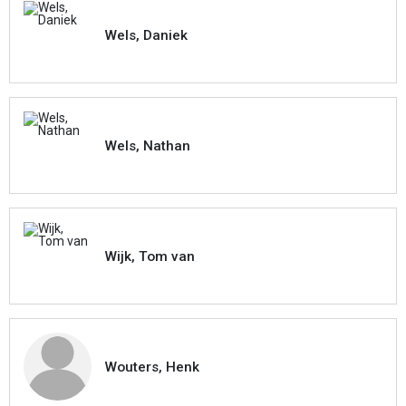
Wels, Daniek
Wels, Nathan
Wijk, Tom van
Wouters, Henk