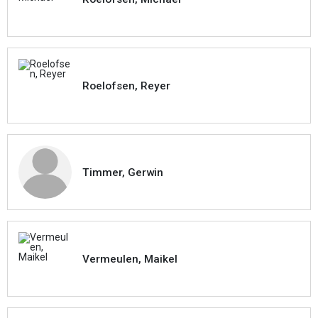
Roelofsen, Reyer
Timmer, Gerwin
Vermeulen, Maikel