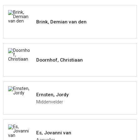
Brink, Demian van den
Doornhof, Christiaan
Ernsten, Jordy
Middenvelder
Es, Jovanni van
Aanvaller