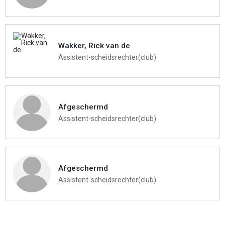
Wakker, Rick van de
Assistent-scheidsrechter(club)
Afgeschermd
Assistent-scheidsrechter(club)
Afgeschermd
Assistent-scheidsrechter(club)