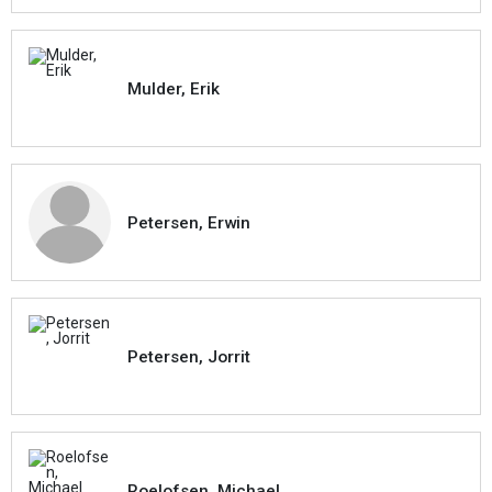
Mulder, Erik
Petersen, Erwin
Petersen, Jorrit
Roelofsen, Michael