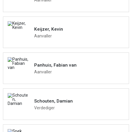
Keijzer, Kevin
Aanvaller
Panhuis, Fabian van
Aanvaller
Schouten, Damian
Verdediger