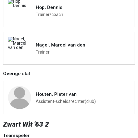
Hop, Dennis
Trainer/coach
Nagel, Marcel van den
Trainer
Overige staf
Houten, Pieter van
Assistent-scheidsrechter(club)
Zwart Wit '63 2
Teamspeler