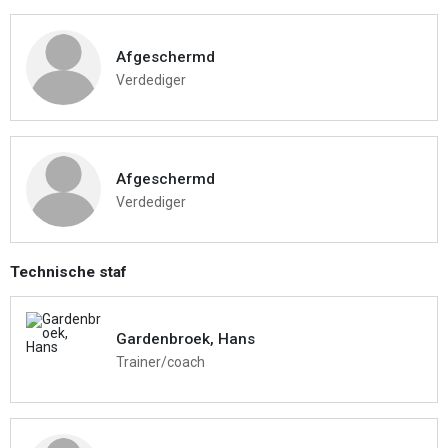
Afgeschermd
Verdediger
Afgeschermd
Verdediger
Technische staf
Gardenbroek, Hans
Trainer/coach