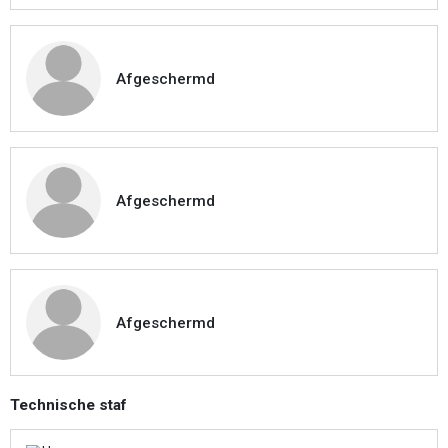
Afgeschermd
Afgeschermd
Afgeschermd
Technische staf