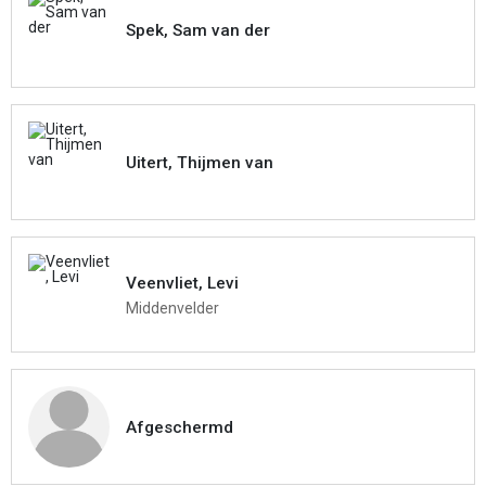
Spek, Sam van der
Uitert, Thijmen van
Veenvliet, Levi
Middenvelder
Afgeschermd