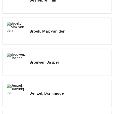
Beelen, William
Broek, Max van den
Brouwer, Jasper
Denzel, Dominique