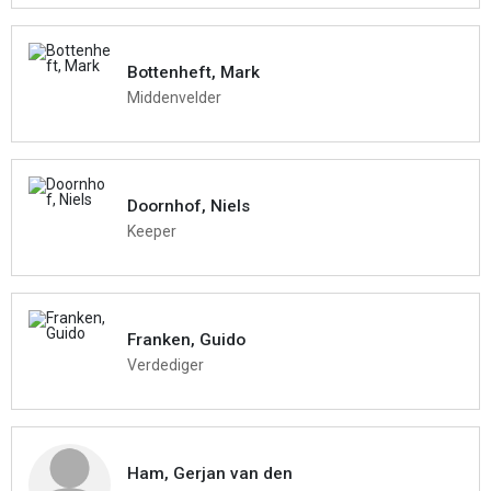
Bottenheft, Mark
Middenvelder
Doornhof, Niels
Keeper
Franken, Guido
Verdediger
Ham, Gerjan van den