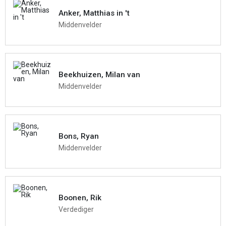
Anker, Matthias in 't
Middenvelder
Beekhuizen, Milan van
Middenvelder
Bons, Ryan
Middenvelder
Boonen, Rik
Verdediger