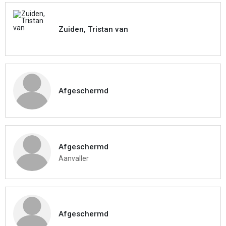
Zuiden, Tristan van
Afgeschermd
Afgeschermd
Aanvaller
Afgeschermd