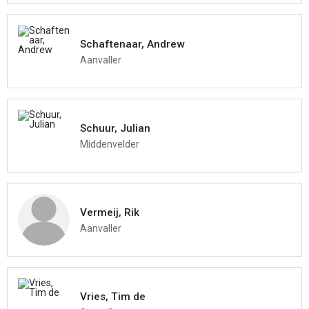
Schaftenaar, Andrew
Aanvaller
Schuur, Julian
Middenvelder
Vermeij, Rik
Aanvaller
Vries, Tim de