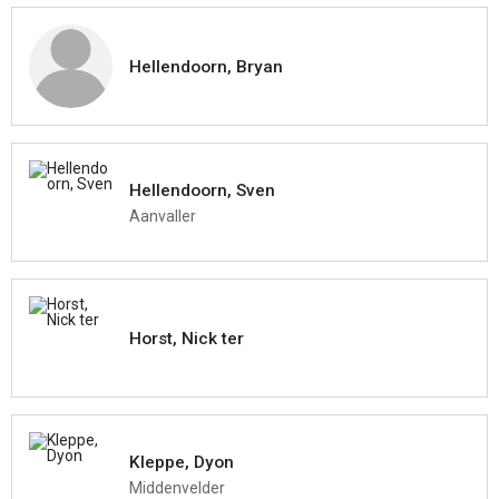
Hellendoorn, Bryan
Hellendoorn, Sven
Aanvaller
Horst, Nick ter
Kleppe, Dyon
Middenvelder