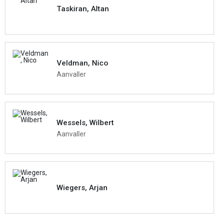
Taskiran, Altan
Veldman, Nico
Aanvaller
Wessels, Wilbert
Aanvaller
Wiegers, Arjan