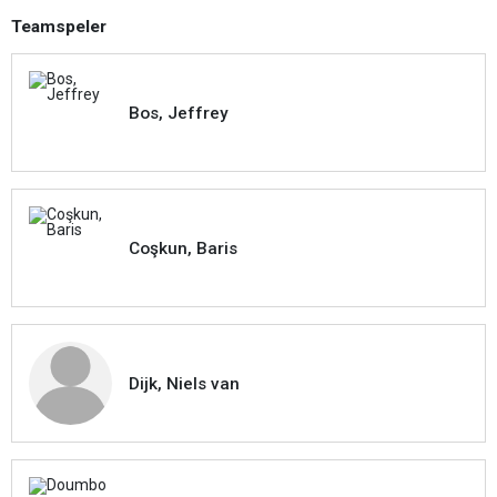
Teamspeler
Bos, Jeffrey
Coşkun, Baris
Dijk, Niels van