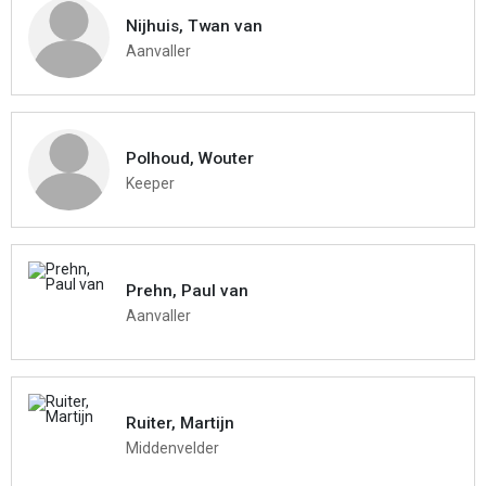
Nijhuis, Twan van
Aanvaller
Polhoud, Wouter
Keeper
Prehn, Paul van
Aanvaller
Ruiter, Martijn
Middenvelder