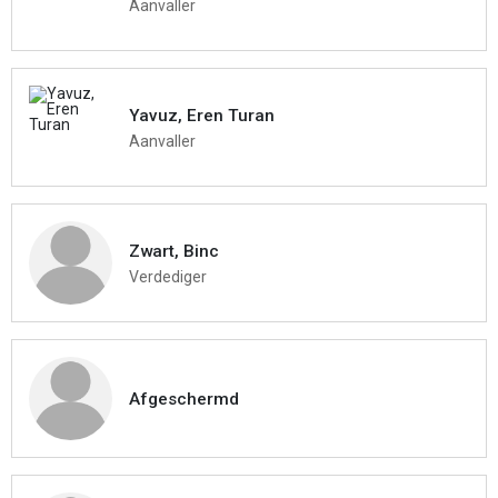
Aanvaller
Yavuz, Eren Turan
Aanvaller
Zwart, Binc
Verdediger
Afgeschermd