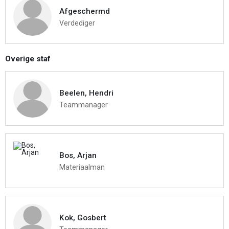
Afgeschermd
Verdediger
Overige staf
Beelen, Hendri
Teammanager
Bos, Arjan
Materiaalman
Kok, Gosbert