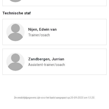
Technische staf
Nijen, Edwin van
Trainer/coach
Zandbergen, Jurrian
Assistent-trainer/coach
De wedstrijdgegevens zijn voor het laatst aangepast op 20-09-2025 om 13:20.