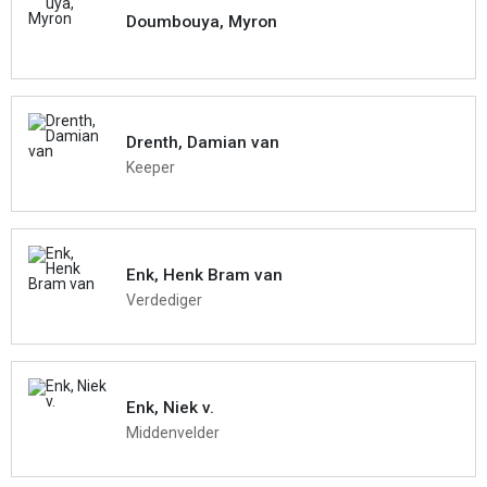
Doumbouya, Myron
Drenth, Damian van
Keeper
Enk, Henk Bram van
Verdediger
Enk, Niek v.
Middenvelder