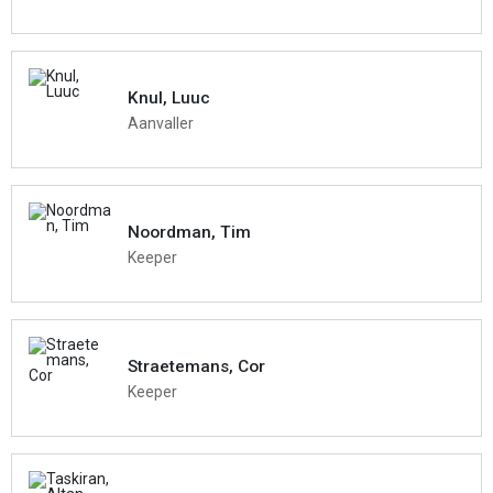
Knul, Luuc
Aanvaller
Noordman, Tim
Keeper
Straetemans, Cor
Keeper