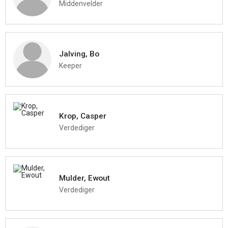
Middenvelder
Jalving, Bo
Keeper
Krop, Casper
Verdediger
Mulder, Ewout
Verdediger