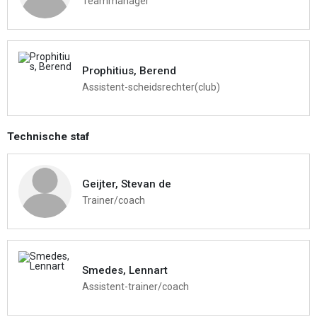
Teammanager
Prophitius, Berend
Assistent-scheidsrechter(club)
Technische staf
Geijter, Stevan de
Trainer/coach
Smedes, Lennart
Assistent-trainer/coach