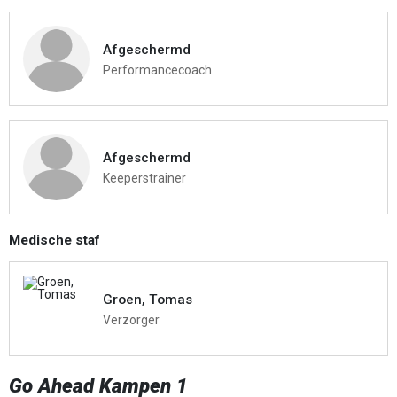
Afgeschermd
Performancecoach
Afgeschermd
Keeperstrainer
Medische staf
Groen, Tomas
Verzorger
Go Ahead Kampen 1