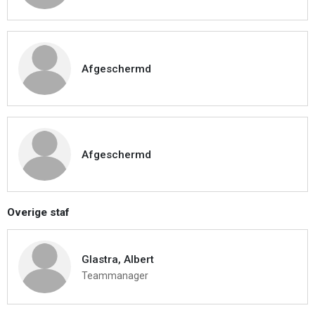
Afgeschermd
Afgeschermd
Overige staf
Glastra, Albert
Teammanager