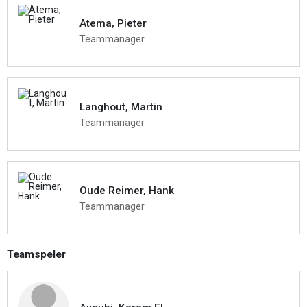
Atema, Pieter
Teammanager
Langhout, Martin
Teammanager
Oude Reimer, Hank
Teammanager
Teamspeler