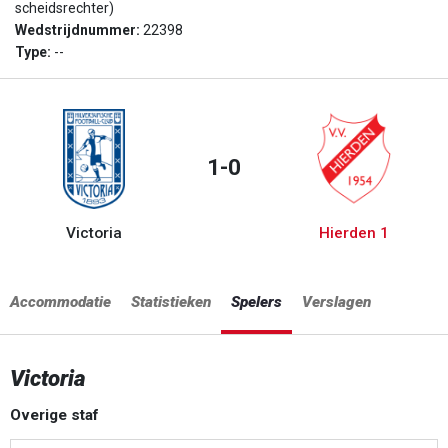
scheidsrechter)
Wedstrijdnummer:
22398
Type:
--
1-0
Victoria
Hierden 1
Accommodatie
Statistieken
Spelers
Verslagen
Victoria
Overige staf