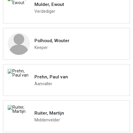
Mulder, Ewout
Verdediger
Polhoud, Wouter
Keeper
Prehn, Paul van
Aanvaller
Ruiter, Martijn
Middenvelder