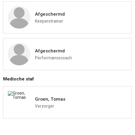
Afgeschermd
Keeperstrainer
Afgeschermd
Performancecoach
Medische staf
Groen, Tomas
Verzorger