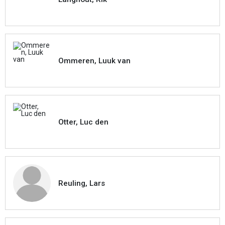
Ommeren, Luuk van
Otter, Luc den
Reuling, Lars