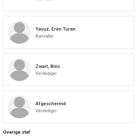
Yavuz, Eren Turan
Aanvaller
Zwart, Binc
Verdediger
Afgeschermd
Verdediger
Overige staf