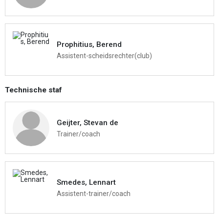
Prophitius, Berend
Assistent-scheidsrechter(club)
Technische staf
Geijter, Stevan de
Trainer/coach
Smedes, Lennart
Assistent-trainer/coach