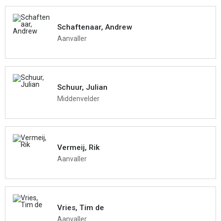
Schaftenaar, Andrew
Aanvaller
Schuur, Julian
Middenvelder
Vermeij, Rik
Aanvaller
Vries, Tim de
Aanvaller