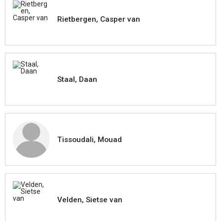
Rietbergen, Casper van
Staal, Daan
Tissoudali, Mouad
Velden, Sietse van