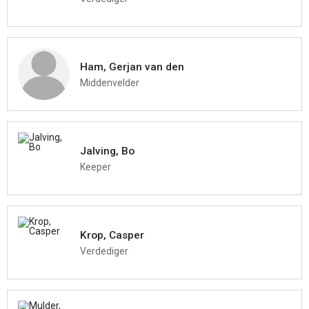
Ham, Gerjan van den
Middenvelder
Jalving, Bo
Keeper
Krop, Casper
Verdediger