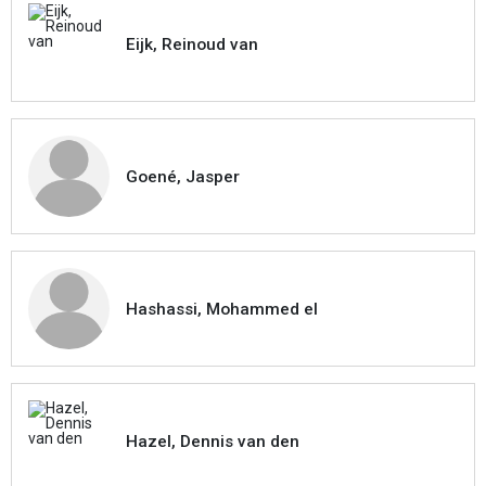
Eijk, Reinoud van
Goené, Jasper
Hashassi, Mohammed el
Hazel, Dennis van den