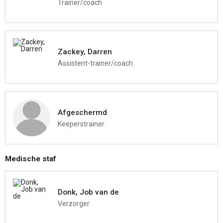
Trainer/coach
Zackey, Darren
Assistent-trainer/coach
Afgeschermd
Keeperstrainer
Medische staf
Donk, Job van de
Verzorger