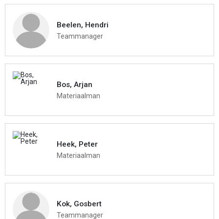
Beelen, Hendri
Teammanager
Bos, Arjan
Materiaalman
Heek, Peter
Materiaalman
Kok, Gosbert
Teammanager