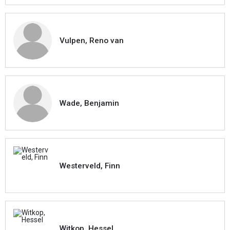
Vulpen, Reno van
Wade, Benjamin
Westerveld, Finn
Witkop, Hessel