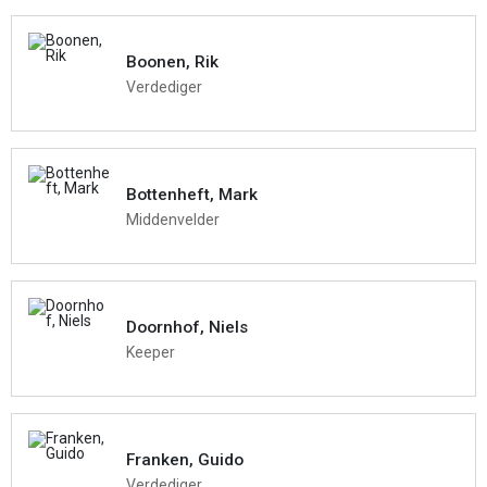
Boonen, Rik
Verdediger
Bottenheft, Mark
Middenvelder
Doornhof, Niels
Keeper
Franken, Guido
Verdediger