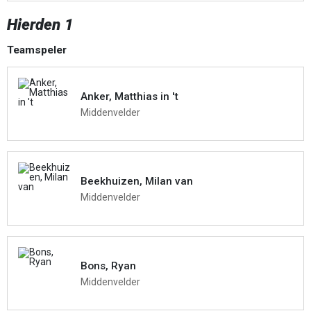
Hierden 1
Teamspeler
Anker, Matthias in 't
Middenvelder
Beekhuizen, Milan van
Middenvelder
Bons, Ryan
Middenvelder