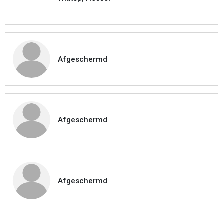
Afgeschermd
Afgeschermd
Afgeschermd