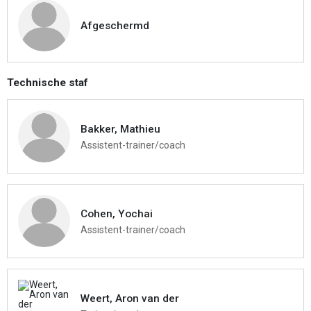
Afgeschermd
Technische staf
Bakker, Mathieu
Assistent-trainer/coach
Cohen, Yochai
Assistent-trainer/coach
Weert, Aron van der