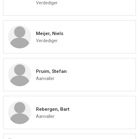
Verdediger
Meijer, Niels
Verdediger
Pruim, Stefan
Aanvaller
Rebergen, Bart
Aanvaller