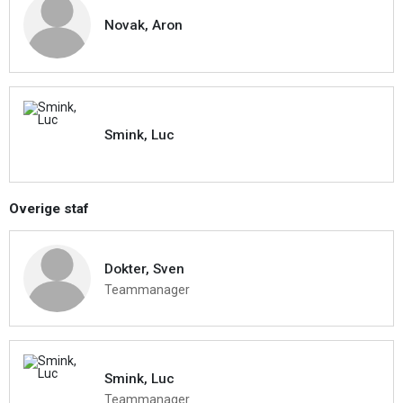
Novak, Aron
Smink, Luc
Overige staf
Dokter, Sven
Teammanager
Smink, Luc
Teammanager