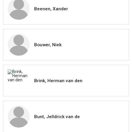
Beenen, Xander
Bouwer, Niek
Brink, Herman van den
Bunt, Jelldrick van de