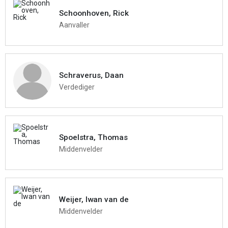
Schoonhoven, Rick
Aanvaller
Schraverus, Daan
Verdediger
Spoelstra, Thomas
Middenvelder
Weijer, Iwan van de
Middenvelder