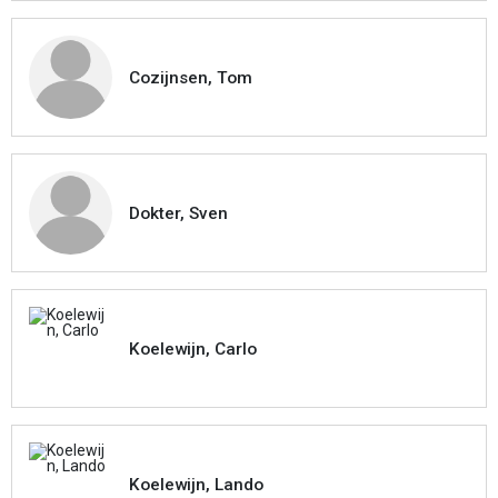
Cozijnsen, Tom
Dokter, Sven
Koelewijn, Carlo
Koelewijn, Lando