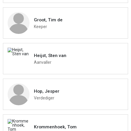
Groot, Tim de
Keeper
Heijst, Sten van
Aanvaller
Hop, Jesper
Verdediger
Krommenhoek, Tom