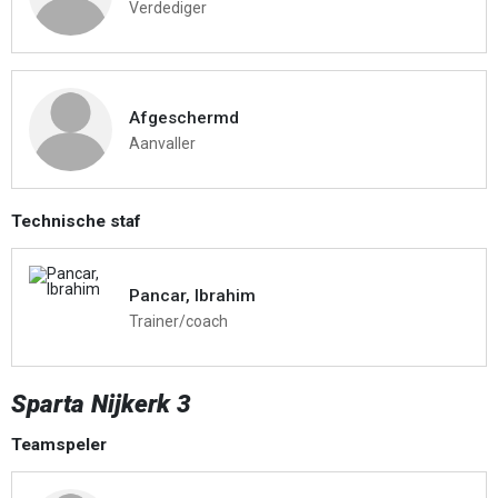
Verdediger
Afgeschermd
Aanvaller
Technische staf
Pancar, Ibrahim
Trainer/coach
Sparta Nijkerk 3
Teamspeler