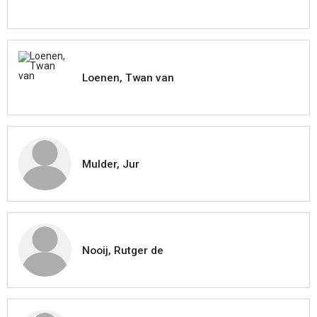
Loenen, Twan van
Mulder, Jur
Nooij, Rutger de