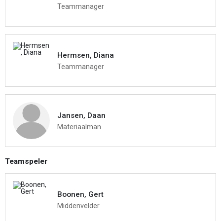
Teammanager
Hermsen, Diana
Teammanager
Jansen, Daan
Materiaalman
Teamspeler
Boonen, Gert
Middenvelder