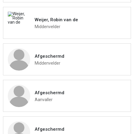
Weijer, Robin van de
Middenvelder
Afgeschermd
Middenvelder
Afgeschermd
Aanvaller
Afgeschermd