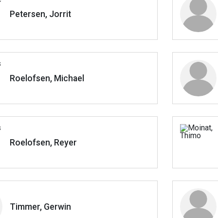
Petersen, Jorrit
Roelofsen, Michael
Roelofsen, Reyer
Timmer, Gerwin