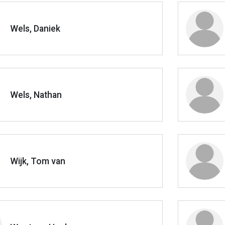
Wels, Daniek
Wels, Nathan
Wijk, Tom van