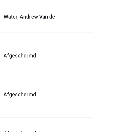
Water, Andrew Van de
Afgeschermd
Afgeschermd