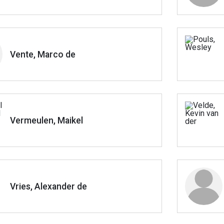
Vente, Marco de
Vermeulen, Maikel
Vries, Alexander de