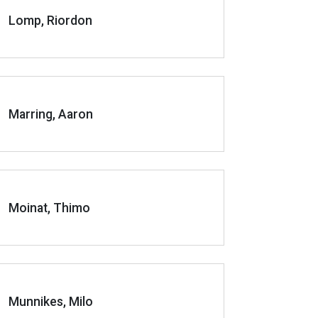
Lomp, Riordon
Marring, Aaron
Moinat, Thimo
Munnikes, Milo