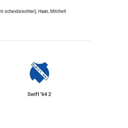
t-scheidsrechter), Haan, Mitchell
Swift '64 2