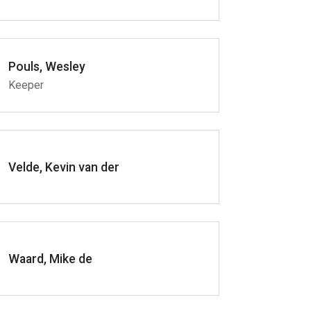
Pouls, Wesley
Keeper
Velde, Kevin van der
Waard, Mike de