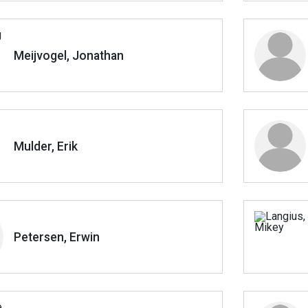
Meijvogel, Jonathan
Mulder, Erik
Petersen, Erwin