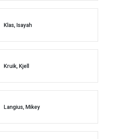
Klas, Isayah
Kruik, Kjell
Langius, Mikey