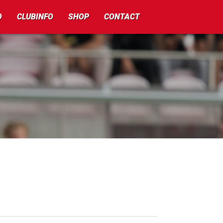
O
CLUBINFO
SHOP
CONTACT