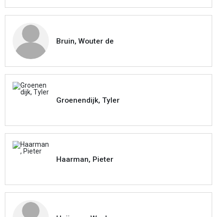
Bruin, Wouter de
Groenendijk, Tyler
Haarman, Pieter