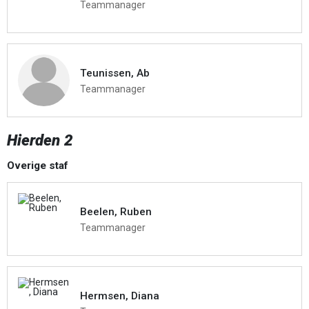
Teammanager
Teunissen, Ab
Teammanager
Hierden 2
Overige staf
Beelen, Ruben
Teammanager
Hermsen, Diana