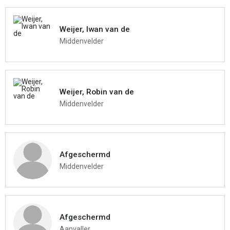
Weijer, Iwan van de
Middenvelder
Weijer, Robin van de
Middenvelder
Afgeschermd
Middenvelder
Afgeschermd
Aanvaller