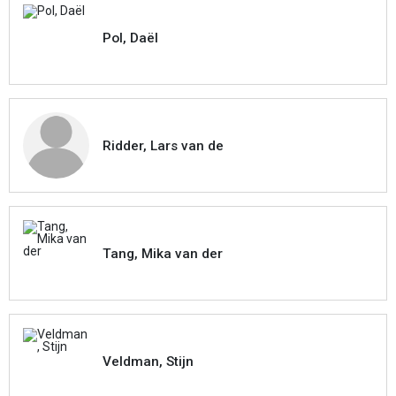
Pol, Daël
Ridder, Lars van de
Tang, Mika van der
Veldman, Stijn