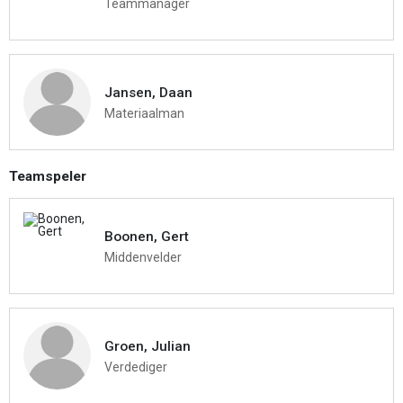
Teammanager
Jansen, Daan
Materiaalman
Teamspeler
Boonen, Gert
Middenvelder
Groen, Julian
Verdediger