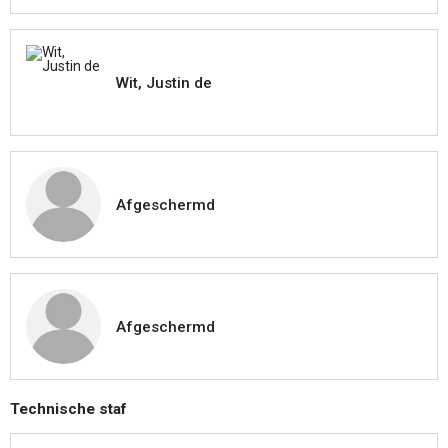
Wit, Justin de
Afgeschermd
Afgeschermd
Technische staf