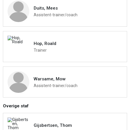
Duits, Mees
Assistent-trainer/coach
Hop, Roald
Trainer
Warsame, Mow
Assistent-trainer/coach
Overige staf
Gijsbertsen, Thom