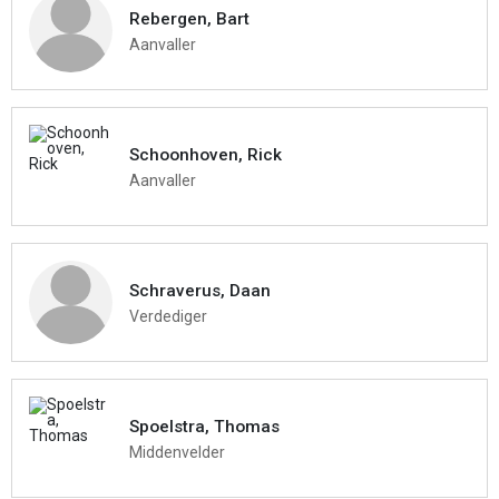
Rebergen, Bart
Aanvaller
Schoonhoven, Rick
Aanvaller
Schraverus, Daan
Verdediger
Spoelstra, Thomas
Middenvelder