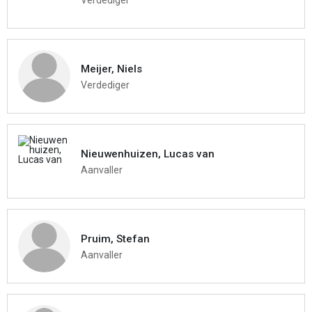
Meijer, Niels
Verdediger
Nieuwenhuizen, Lucas van
Aanvaller
Pruim, Stefan
Aanvaller