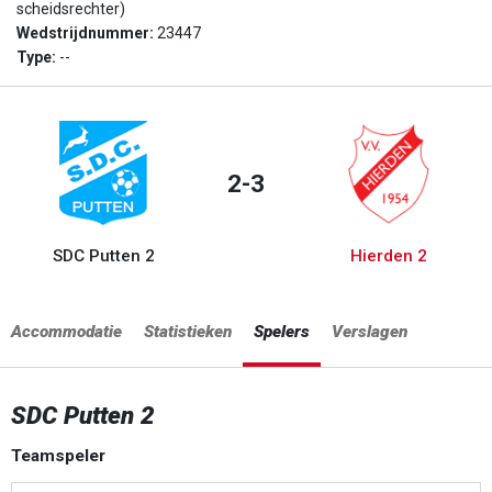
scheidsrechter)
Wedstrijdnummer:
23447
Type:
--
2-3
SDC Putten 2
Hierden 2
Accommodatie
Statistieken
Spelers
Verslagen
SDC Putten 2
Teamspeler