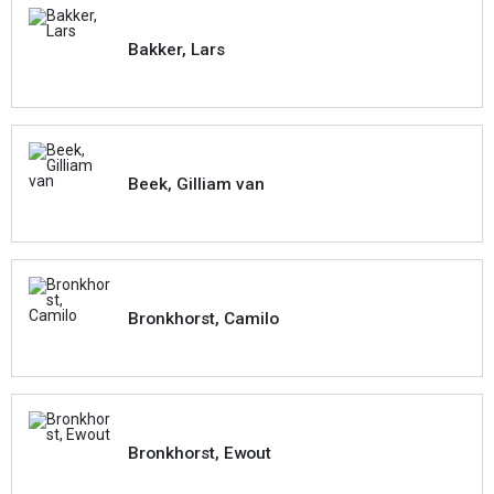
Bakker, Lars
Beek, Gilliam van
Bronkhorst, Camilo
Bronkhorst, Ewout