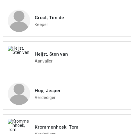
Groot, Tim de
Keeper
Heijst, Sten van
Aanvaller
Hop, Jesper
Verdediger
Krommenhoek, Tom
Verdediger