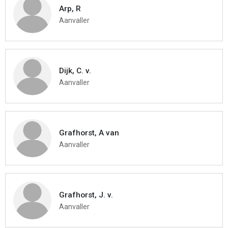
Arp, R
Aanvaller
Dijk, C. v.
Aanvaller
Grafhorst, A van
Aanvaller
Grafhorst, J. v.
Aanvaller