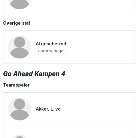
Overige staf
Afgeschermd
Teammanager
Go Ahead Kampen 4
Teamspeler
Akker, L. vd