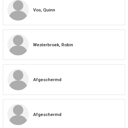
Vos, Quinn
Westerbroek, Robin
Afgeschermd
Afgeschermd