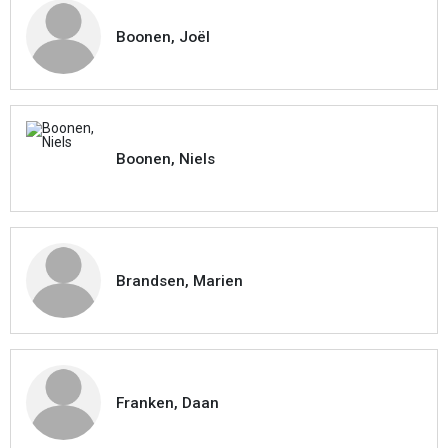
Boonen, Joël
Boonen, Niels
Brandsen, Marien
Franken, Daan