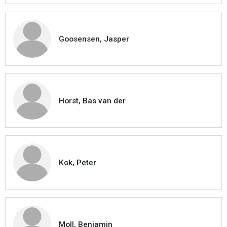
Goosensen, Jasper
Horst, Bas van der
Kok, Peter
Moll, Benjamin