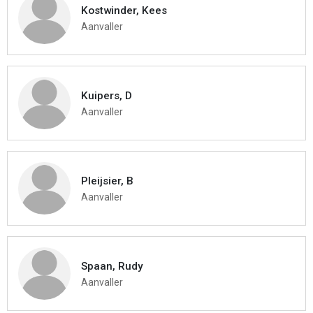
Kostwinder, Kees
Aanvaller
Kuipers, D
Aanvaller
Pleijsier, B
Aanvaller
Spaan, Rudy
Aanvaller