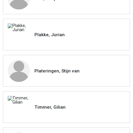
Plakke, Jurian
Plateringen, Stijn van
Timmer, Gilian