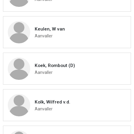
Keulen, W van
Aanvaller
Koek, Rombout (D)
Aanvaller
Kolk, Wilfred v.d.
Aanvaller