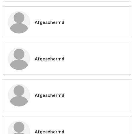
Afgeschermd
Afgeschermd
Afgeschermd
Afgeschermd