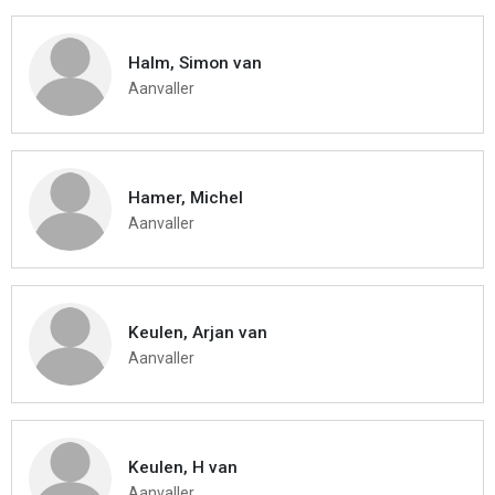
Halm, Simon van
Aanvaller
Hamer, Michel
Aanvaller
Keulen, Arjan van
Aanvaller
Keulen, H van
Aanvaller