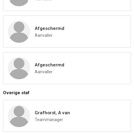
Afgeschermd
Aanvaller
Afgeschermd
Aanvaller
Overige staf
Grafhorst, A van
Teammanager